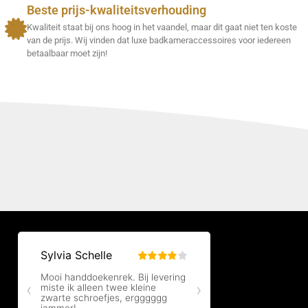
Beste prijs-kwaliteitsverhouding
Kwaliteit staat bij ons hoog in het vaandel, maar dit gaat niet ten koste
van de prijs. Wij vinden dat luxe badkameraccessoires voor iedereen
betaalbaar moet zijn!