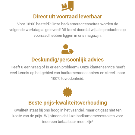
Direct uit voorraad leverbaar
Voor 18:00 besteld? Onze badkameraccessoires worden de
volgende werkdag al geleverd! Dit komt doordat wij alle producten op
voorraad hebben liggen in ons magazijn.
Deskundig/persoonlijk advies
Heeft u een vraag of is er een probleem? Onze klantenservice heeft
veel kennis op het gebied van badkameraccessoires en streeft naar
100% tevredenheid.
Beste prijs-kwaliteitsverhouding
Kwaliteit staat bij ons hoog in het vaandel, maar dit gaat niet ten
koste van de prijs. Wij vinden dat luxe badkameraccessoires voor
iedereen betaalbaar moet zijn!