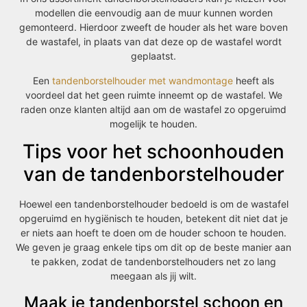
modellen die eenvoudig aan de muur kunnen worden
gemonteerd. Hierdoor zweeft de houder als het ware boven
de wastafel, in plaats van dat deze op de wastafel wordt
geplaatst.
Een
tandenborstelhouder met wandmontage
heeft als
voordeel dat het geen ruimte inneemt op de wastafel. We
raden onze klanten altijd aan om de wastafel zo opgeruimd
mogelijk te houden.
Tips voor het schoonhouden
van de tandenborstelhouder
Hoewel een tandenborstelhouder bedoeld is om de wastafel
opgeruimd en hygiënisch te houden, betekent dit niet dat je
er niets aan hoeft te doen om de houder schoon te houden.
We geven je graag enkele tips om dit op de beste manier aan
te pakken, zodat de tandenborstelhouders net zo lang
meegaan als jij wilt.
Maak je tandenborstel schoon en