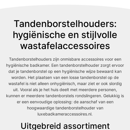
Tandenborstelhouders:
hygiënische en stijlvolle
wastafelaccessoires
Tandenborstelhouders zijn onmisbare accessoires voor een
hygiënische badkamer. Een tandenborstelhouder zorgt ervoor
dat je tandenborstel op een hygiënische wijze bewaard kan
worden. Het plaatsen van een losse tandenborstel op de
wastafel is niet alleen onhygiënisch, maar ziet er ook slordig
uit. Vooral als je het huis deelt met meerdere personen,
kunnen er meerdere tandenborstels rondslingeren. Gelukkig is
er een eenvoudige oplossing: de aanschaf van een
hoogwaardige tandenborstelhouder van
luxebadkameraccessoires.nl.
Uitgebreid assortiment