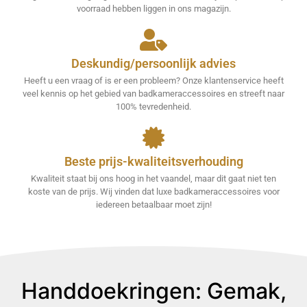
voorraad hebben liggen in ons magazijn.
Deskundig/persoonlijk advies
Heeft u een vraag of is er een probleem? Onze klantenservice heeft
veel kennis op het gebied van badkameraccessoires en streeft naar
100% tevredenheid.
Beste prijs-kwaliteitsverhouding
Kwaliteit staat bij ons hoog in het vaandel, maar dit gaat niet ten
koste van de prijs. Wij vinden dat luxe badkameraccessoires voor
iedereen betaalbaar moet zijn!
Handdoekringen: Gemak,