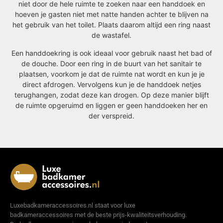
niet door de hele ruimte te zoeken naar een handdoek en
hoeven je gasten niet met natte handen achter te blijven na
het gebruik van het toilet. Plaats daarom altijd een ring naast
de wastafel.
Een handdoekring is ook ideaal voor gebruik naast het bad of
de douche. Door een ring in de buurt van het sanitair te
plaatsen, voorkom je dat de ruimte nat wordt en kun je je
direct afdrogen. Vervolgens kun je de handdoek netjes
terughangen, zodat deze kan drogen. Op deze manier blijft
de ruimte opgeruimd en liggen er geen handdoeken her en
der verspreid.
Luxebadkameraccessoires.nl staat voor luxe
badkameraccessoires met de beste prijs-kwaliteitsverhouding.