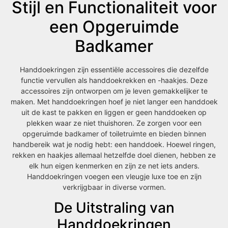
Stijl en Functionaliteit voor
een Opgeruimde
Badkamer
Handdoekringen zijn essentiële accessoires die dezelfde
functie vervullen als handdoekrekken en -haakjes. Deze
accessoires zijn ontworpen om je leven gemakkelijker te
maken. Met handdoekringen hoef je niet langer een handdoek
uit de kast te pakken en liggen er geen handdoeken op
plekken waar ze niet thuishoren. Ze zorgen voor een
opgeruimde badkamer of toiletruimte en bieden binnen
handbereik wat je nodig hebt: een handdoek. Hoewel ringen,
rekken en haakjes allemaal hetzelfde doel dienen, hebben ze
elk hun eigen kenmerken en zijn ze net iets anders.
Handdoekringen voegen een vleugje luxe toe en zijn
verkrijgbaar in diverse vormen.
De Uitstraling van
Handdoekringen