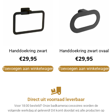
Handdoekring zwart
Handdoekring zwart ovaal
€
29,95
€
29,95
Toevoegen aan winkelwagen
Toevoegen aan winkelwagen
Direct uit voorraad leverbaar
Voor 18:00 besteld? Onze badkameraccessoires worden de
volgende werkdag al geleverd! Dit komt doordat wij alle producten op