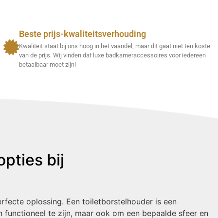
Beste prijs-kwaliteitsverhouding
Kwaliteit staat bij ons hoog in het vaandel, maar dit gaat niet ten koste
van de prijs. Wij vinden dat luxe badkameraccessoires voor iedereen
betaalbaar moet zijn!
pties bij
rfecte oplossing. Een toiletborstelhouder is een
n functioneel te zijn, maar ook om een bepaalde sfeer en