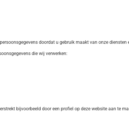
ersoonsgegevens doordat u gebruik maakt van onze diensten en
rsoonsgegevens die wij verwerken:
rstrekt bijvoorbeeld door een profiel op deze website aan te ma