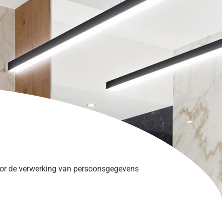
oor de verwerking van persoonsgegevens