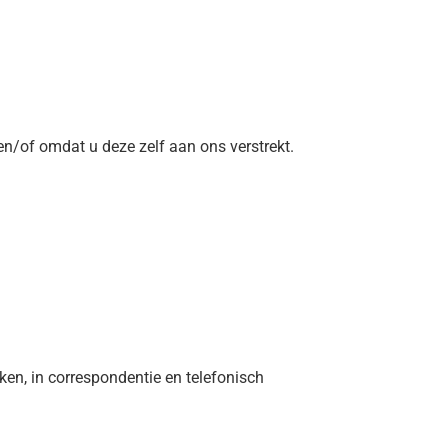
/of omdat u deze zelf aan ons verstrekt.
ken, in correspondentie en telefonisch