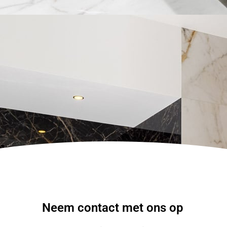
Neem contact met ons op