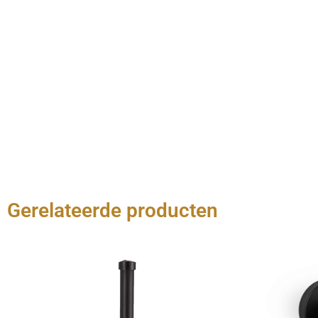
Gerelateerde producten