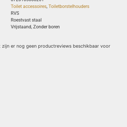
Toilet accessoires
,
Toiletborstelhouders
RVS
Roestvast staal
Vrijstaand, Zonder boren
 zijn er nog geen productreviews beschikbaar voor