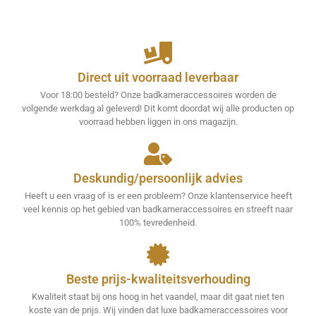
Direct uit voorraad leverbaar
Voor 18:00 besteld? Onze badkameraccessoires worden de
volgende werkdag al geleverd! Dit komt doordat wij alle producten op
voorraad hebben liggen in ons magazijn.
Deskundig/persoonlijk advies
Heeft u een vraag of is er een probleem? Onze klantenservice heeft
veel kennis op het gebied van badkameraccessoires en streeft naar
100% tevredenheid.
Beste prijs-kwaliteitsverhouding
Kwaliteit staat bij ons hoog in het vaandel, maar dit gaat niet ten
koste van de prijs. Wij vinden dat luxe badkameraccessoires voor