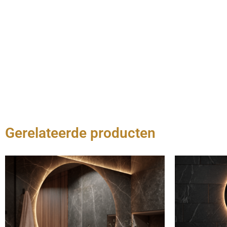
Gerelateerde producten