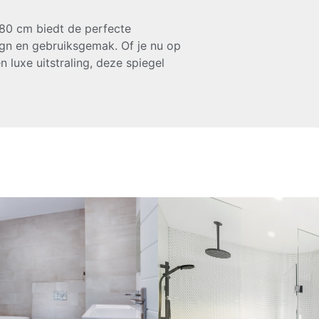
80 cm biedt de perfecte
ign en gebruiksgemak. Of je nu op
n luxe uitstraling, deze spiegel