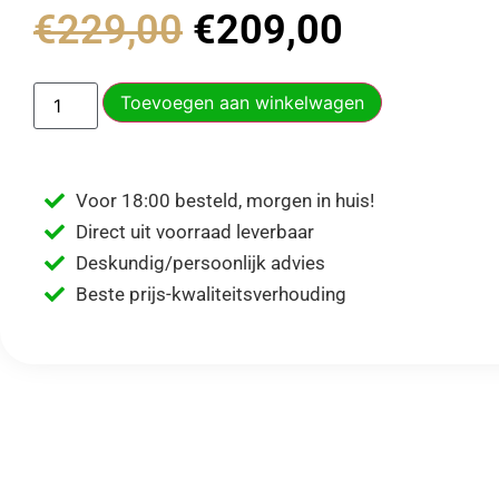
€
229,00
€
209,00
Toevoegen aan winkelwagen
Voor 18:00 besteld, morgen in huis!
Direct uit voorraad leverbaar
Deskundig/persoonlijk advies
Beste prijs-kwaliteitsverhouding