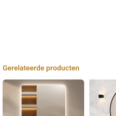
Gerelateerde producten