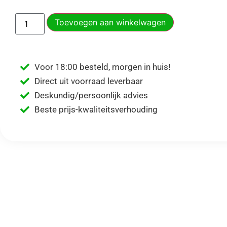
Toevoegen aan winkelwagen
Voor 18:00 besteld, morgen in huis!
Direct uit voorraad leverbaar
Deskundig/persoonlijk advies
Beste prijs-kwaliteitsverhouding