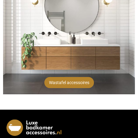
Wastafel accessoires