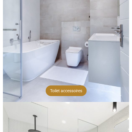
Toilet accessoires