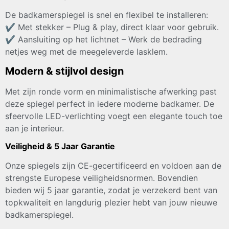
De badkamerspiegel is snel en flexibel te installeren:
✔ Met stekker – Plug & play, direct klaar voor gebruik.
✔ Aansluiting op het lichtnet – Werk de bedrading
netjes weg met de meegeleverde lasklem.
Modern & stijlvol design
Met zijn ronde vorm en minimalistische afwerking past
deze spiegel perfect in iedere moderne badkamer. De
sfeervolle LED-verlichting voegt een elegante touch toe
aan je interieur.
Veiligheid & 5 Jaar Garantie
Onze spiegels zijn CE-gecertificeerd en voldoen aan de
strengste Europese veiligheidsnormen. Bovendien
bieden wij 5 jaar garantie, zodat je verzekerd bent van
topkwaliteit en langdurig plezier hebt van jouw nieuwe
badkamerspiegel.