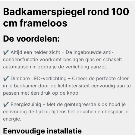
Badkamerspiegel rond 100
cm frameloos
De voordelen:
✔ Altijd een helder zicht – De ingebouwde anti-
condensfunctie voorkomt beslagen glas en schakelt
automatisch in zodra je de verlichting aanzet.
✔ Dimbare LED-verlichting – Creëer de perfecte sfeer
in je badkamer door de lichtintensiteit eenvoudig aan te
passen met één druk op de knop.
✔ Energiezuinig – Met de geïntegreerde klok houd je
eenvoudig de tijd bij tijdens het douchen en bespaar je
energie.
Eenvoudige installatie