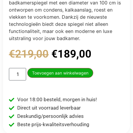
badkamerspiegel met een diameter van 100 cm is
ontworpen om condens, kalkaanslag, roest en
vlekken te voorkomen. Dankzij de nieuwste
technologieën biedt deze spiegel niet alleen
functionaliteit, maar ook een moderne en luxe
uitstraling voor jouw badkamer.
€
219,00
€
189,00
Toevoegen aan winkelwagen
Voor 18:00 besteld, morgen in huis!
Direct uit voorraad leverbaar
Deskundig/persoonlijk advies
Beste prijs-kwaliteitsverhouding