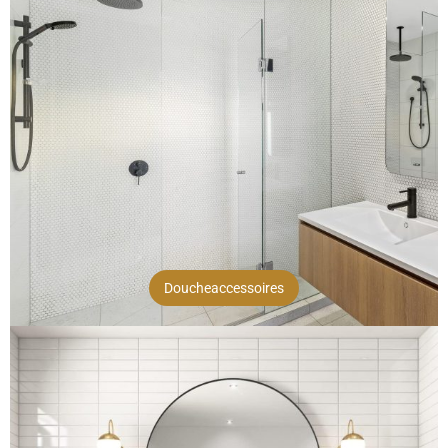
Doucheaccessoires