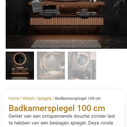
Home
/
Winkel
/
Spiegels
/
Badkamerspiegel 100 cm
Badkamerspiegel 100 cm
Geniet van een ontspannende douche zonder last
te hebben van een beslagen spiegel. Deze ronde