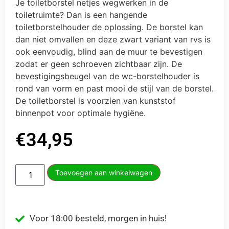
Je toiletborstel netjes wegwerken in de
toiletruimte? Dan is een hangende
toiletborstelhouder de oplossing. De borstel kan
dan niet omvallen en deze zwart variant van rvs is
ook eenvoudig, blind aan de muur te bevestigen
zodat er geen schroeven zichtbaar zijn. De
bevestigingsbeugel van de wc-borstelhouder is
rond van vorm en past mooi de stijl van de borstel.
De toiletborstel is voorzien van kunststof
binnenpot voor optimale hygiëne.
€
34,95
Toevoegen aan winkelwagen
Voor 18:00 besteld, morgen in huis!