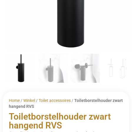
Home
/
Winkel
/
Toilet accessoires
/
Toiletborstelhouder zwart
hangend RVS
Toiletborstelhouder zwart
hangend RVS