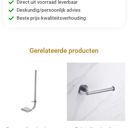
Direct uit voorraad leverbaar
Deskundig/persoonlijk advies
Beste prijs-kwaliteitsverhouding
Gerelateerde producten