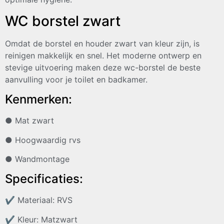
WC borstel zwart
Omdat de borstel en houder zwart van kleur zijn, is
reinigen makkelijk en snel. Het moderne ontwerp en
stevige uitvoering maken deze wc-borstel de beste
aanvulling voor je toilet en badkamer.
Kenmerken:
● Mat zwart
● Hoogwaardig rvs
● Wandmontage
Specificaties:
✔
Materiaal: RVS
✔
Kleur: Matzwart