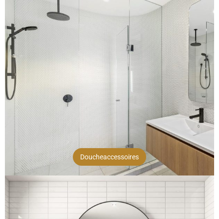
Doucheaccessoires