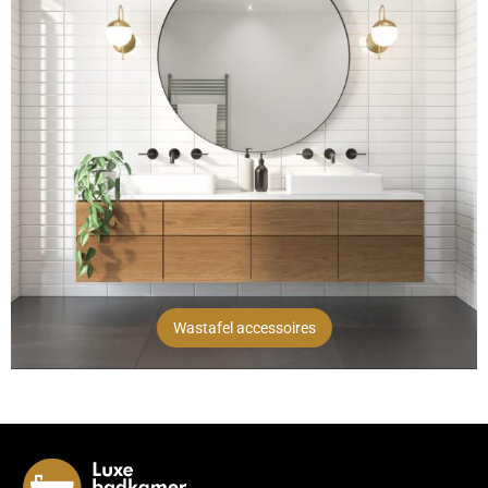
Wastafel accessoires