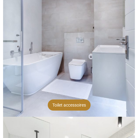
Toilet accessoires