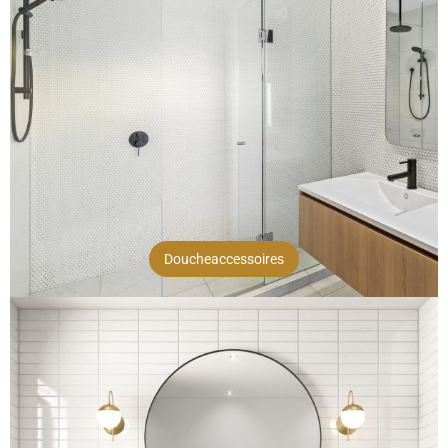
Doucheaccessoires