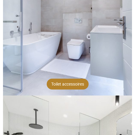
Toilet accessoires