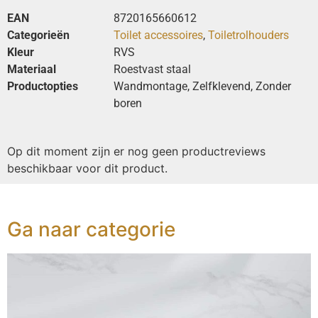
EAN
8720165660612
Categorieën
Toilet accessoires
,
Toiletrolhouders
Kleur
RVS
Materiaal
Roestvast staal
Productopties
Wandmontage, Zelfklevend, Zonder
boren
Op dit moment zijn er nog geen productreviews
beschikbaar voor dit product.
Ga naar categorie