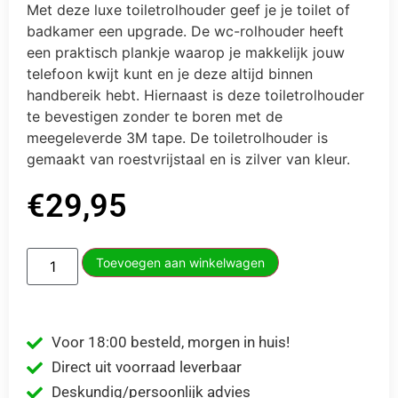
Met deze luxe toiletrolhouder geef je je toilet of
badkamer een upgrade. De wc-rolhouder heeft
een praktisch plankje waarop je makkelijk jouw
telefoon kwijt kunt en je deze altijd binnen
handbereik hebt. Hiernaast is deze toiletrolhouder
te bevestigen zonder te boren met de
meegeleverde 3M tape. De toiletrolhouder is
gemaakt van roestvrijstaal en is zilver van kleur.
€
29,95
Toevoegen aan winkelwagen
Voor 18:00 besteld, morgen in huis!
Direct uit voorraad leverbaar
Deskundig/persoonlijk advies