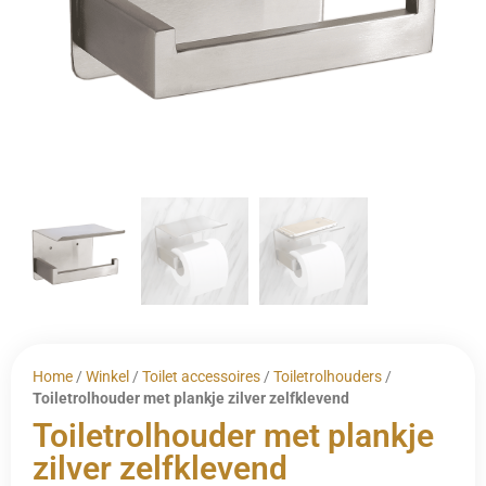
Home
/
Winkel
/
Toilet accessoires
/
Toiletrolhouders
/
Toiletrolhouder met plankje zilver zelfklevend
Toiletrolhouder met plankje
zilver zelfklevend