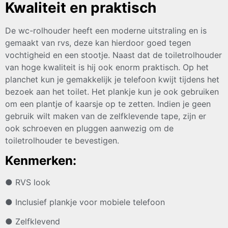
Kwaliteit en praktisch
De wc-rolhouder heeft een moderne uitstraling en is
gemaakt van rvs, deze kan hierdoor goed tegen
vochtigheid en een stootje. Naast dat de toiletrolhouder
van hoge kwaliteit is hij ook enorm praktisch. Op het
planchet kun je gemakkelijk je telefoon kwijt tijdens het
bezoek aan het toilet. Het plankje kun je ook gebruiken
om een plantje of kaarsje op te zetten. Indien je geen
gebruik wilt maken van de zelfklevende tape, zijn er
ook schroeven en pluggen aanwezig om de
toiletrolhouder te bevestigen.
Kenmerken:
● RVS look
● Inclusief plankje voor mobiele telefoon
● Zelfklevend