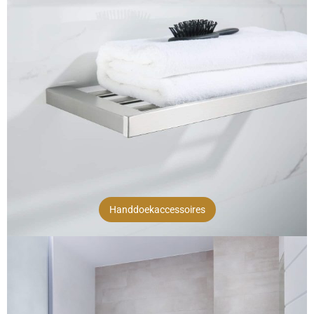
Handdoekaccessoires