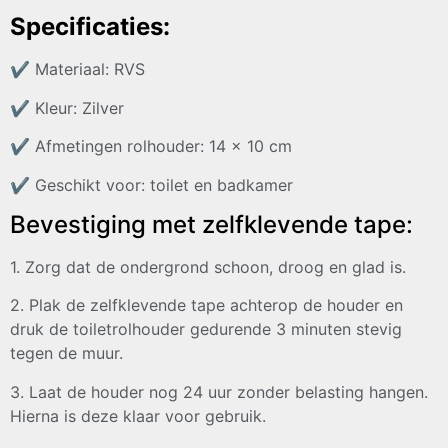
Specificaties:
✔
Materiaal: RVS
✔
Kleur: Zilver
✔
Afmetingen rolhouder: 14 x 10 cm
✔
Geschikt voor: toilet en badkamer
Bevestiging met zelfklevende tape:
1. Zorg dat de ondergrond schoon, droog en glad is.
2. Plak de zelfklevende tape achterop de houder en
druk de toiletrolhouder gedurende 3 minuten stevig
tegen de muur.
3. Laat de houder nog 24 uur zonder belasting hangen.
Hierna is deze klaar voor gebruik.