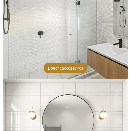
Doucheaccessoires