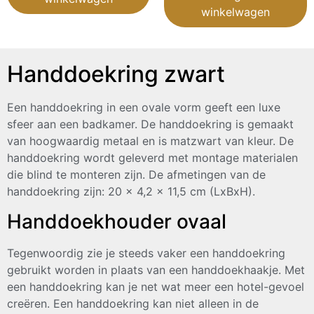
winkelwagen
Handdoekring zwart
Een handdoekring in een ovale vorm geeft een luxe
sfeer aan een badkamer. De handdoekring is gemaakt
van hoogwaardig metaal en is matzwart van kleur. De
handdoekring wordt geleverd met montage materialen
die blind te monteren zijn. De afmetingen van de
handdoekring zijn: 20 x 4,2 x 11,5 cm (LxBxH).
Handdoekhouder ovaal
Tegenwoordig zie je steeds vaker een handdoekring
gebruikt worden in plaats van een handdoekhaakje. Met
een handdoekring kan je net wat meer een hotel-gevoel
creëren. Een handdoekring kan niet alleen in de