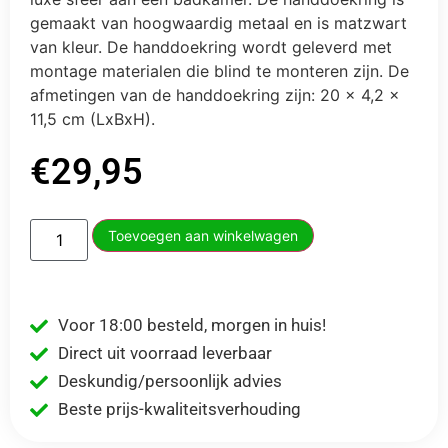
gemaakt van hoogwaardig metaal en is matzwart
van kleur. De handdoekring wordt geleverd met
montage materialen die blind te monteren zijn. De
afmetingen van de handdoekring zijn: 20 x 4,2 x
11,5 cm (LxBxH).
€
29,95
Toevoegen aan winkelwagen
Voor 18:00 besteld, morgen in huis!
Direct uit voorraad leverbaar
Deskundig/persoonlijk advies
Beste prijs-kwaliteitsverhouding