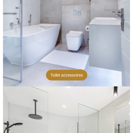
Toilet accessoires