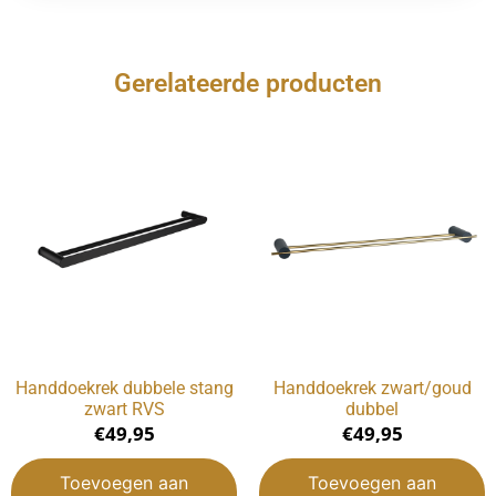
Gerelateerde producten
Handdoekrek dubbele stang
Handdoekrek zwart/goud
zwart RVS
dubbel
€
49,95
€
49,95
Toevoegen aan
Toevoegen aan