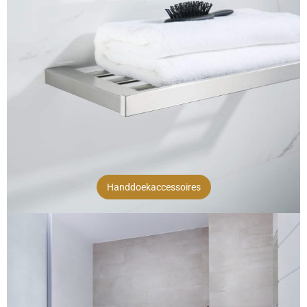
Handdoekaccessoires