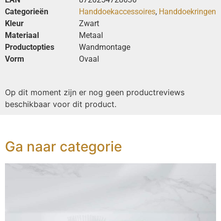
Categorieën
Handdoekaccessoires
,
Handdoekringen
Kleur
Zwart
Materiaal
Metaal
Productopties
Wandmontage
Vorm
Ovaal
Op dit moment zijn er nog geen productreviews
beschikbaar voor dit product.
Ga naar categorie