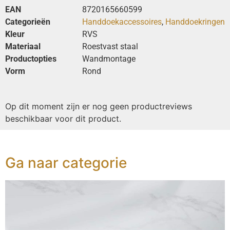
EAN
8720165660599
Categorieën
Handdoekaccessoires
,
Handdoekringen
Kleur
RVS
Materiaal
Roestvast staal
Productopties
Wandmontage
Vorm
Rond
Op dit moment zijn er nog geen productreviews
beschikbaar voor dit product.
Ga naar categorie