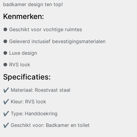
badkamer design ten top!
Kenmerken:
● Geschikt voor vochtige ruimtes
● Geleverd inclusief bevestigingsmaterialen
● Luxe design
● RVS look
Specificaties:
✔
Materiaal: Roestvast staal
✔
Kleur: RVS look
✔
Type: Handdoekring
✔
Geschikt voor: Badkamer en toilet