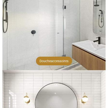
Doucheaccessoires