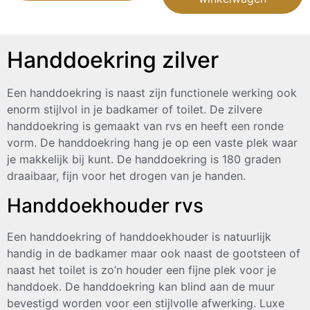
Handdoekring zilver
Een handdoekring is naast zijn functionele werking ook
enorm stijlvol in je badkamer of toilet. De zilvere
handdoekring is gemaakt van rvs en heeft een ronde
vorm. De handdoekring hang je op een vaste plek waar
je makkelijk bij kunt.
De handdoekring is 180 graden
draaibaar, fijn voor het drogen van je handen.
Handdoekhouder rvs
Een handdoekring of handdoekhouder is natuurlijk
handig in de badkamer maar ook naast de gootsteen of
naast het toilet is zo’n houder een fijne plek voor je
handdoek.
De handdoekring kan blind aan de muur
bevestigd worden voor een stijlvolle afwerking. Luxe