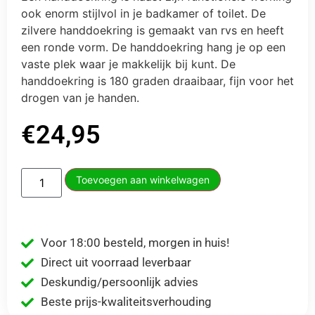
ook enorm stijlvol in je badkamer of toilet. De
zilvere handdoekring is gemaakt van rvs en heeft
een ronde vorm. De handdoekring hang je op een
vaste plek waar je makkelijk bij kunt.
De
handdoekring is 180 graden draaibaar, fijn voor het
drogen van je handen.
€
24,95
Toevoegen aan winkelwagen
Voor 18:00 besteld, morgen in huis!
Direct uit voorraad leverbaar
Deskundig/persoonlijk advies
Beste prijs-kwaliteitsverhouding