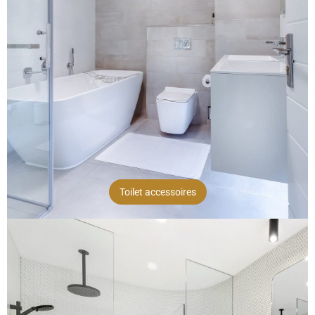
Toilet accessoires