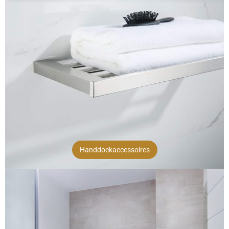
Handdoekaccessoires