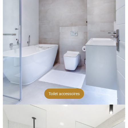
Toilet accessoires