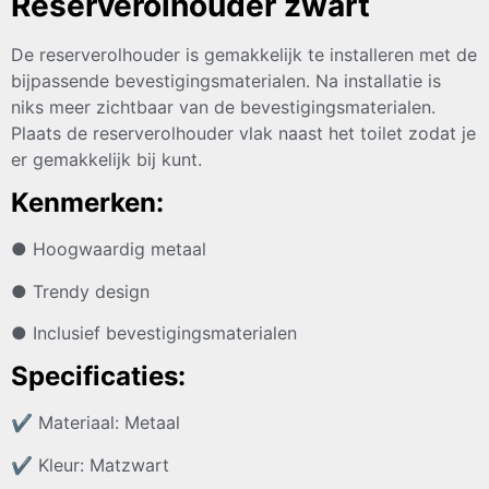
Reserverolhouder zwart
De reserverolhouder is gemakkelijk te installeren met de
bijpassende bevestigingsmaterialen. Na installatie is
niks meer zichtbaar van de bevestigingsmaterialen.
Plaats de reserverolhouder vlak naast het toilet zodat je
er gemakkelijk bij kunt.
Kenmerken:
● Hoogwaardig metaal
● Trendy design
● Inclusief bevestigingsmaterialen
Specificaties:
✔
Materiaal: Metaal
✔
Kleur: Matzwart