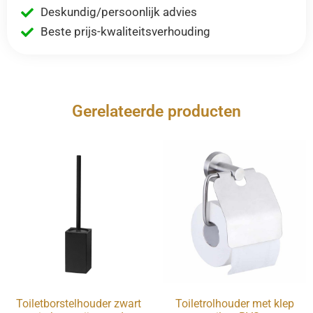
Deskundig/persoonlijk advies
Beste prijs-kwaliteitsverhouding
Gerelateerde producten
Toiletborstelhouder zwart
Toiletrolhouder met klep