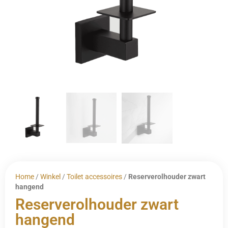
Home
/
Winkel
/
Toilet accessoires
/
Reserverolhouder zwart
hangend
Reserverolhouder zwart
hangend