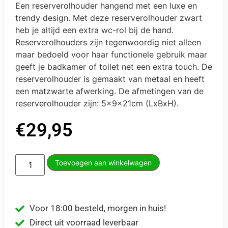
Een reserverolhouder hangend met een luxe en
trendy design. Met deze reserverolhouder zwart
heb je altijd een extra wc-rol bij de hand.
Reserverolhouders zijn tegenwoordig niet alleen
maar bedoeld voor haar functionele gebruik maar
geeft je badkamer of toilet net een extra touch. De
reserverolhouder is gemaakt van metaal en heeft
een matzwarte afwerking. De afmetingen van de
reserverolhouder zijn: 5x9x21cm (LxBxH).
€
29,95
Toevoegen aan winkelwagen
Voor 18:00 besteld, morgen in huis!
Direct uit voorraad leverbaar