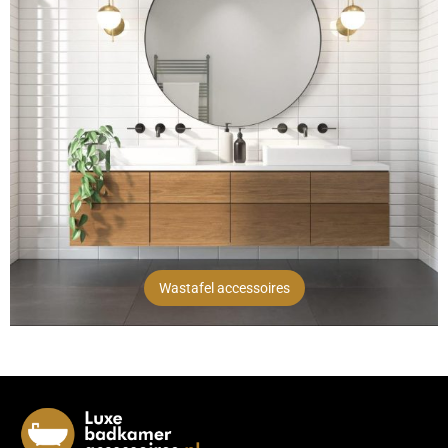
Wastafel accessoires