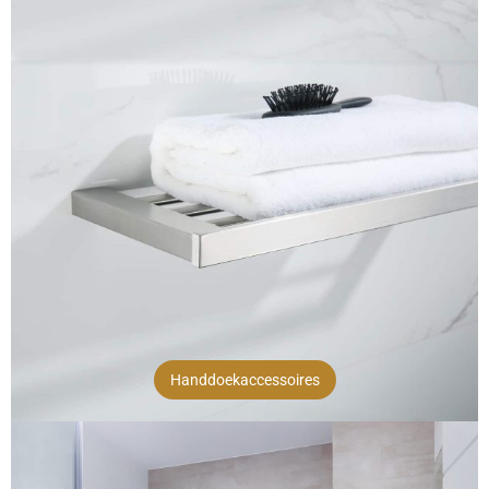
Handdoekaccessoires