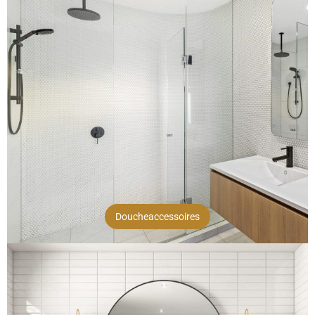
Doucheaccessoires