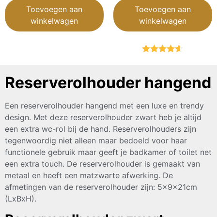
Toevoegen aan
Toevoegen aan
winkelwagen
winkelwagen
Gewaardeerd
4.50
uit 5
Reserverolhouder hangend
Een reserverolhouder hangend met een luxe en trendy
design. Met deze reserverolhouder zwart heb je altijd
een extra wc-rol bij de hand. Reserverolhouders zijn
tegenwoordig niet alleen maar bedoeld voor haar
functionele gebruik maar geeft je badkamer of toilet net
een extra touch. De reserverolhouder is gemaakt van
metaal en heeft een matzwarte afwerking. De
afmetingen van de reserverolhouder zijn: 5x9x21cm
(LxBxH).