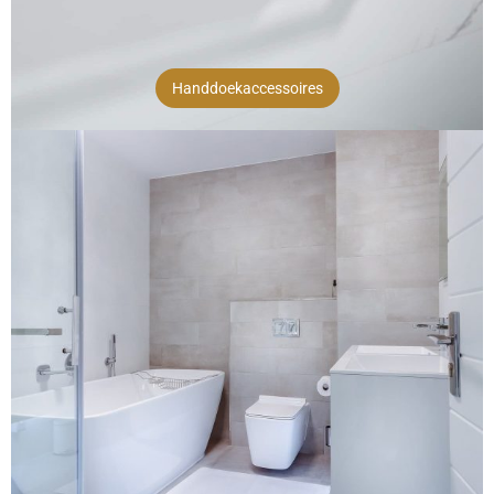
Handdoekaccessoires