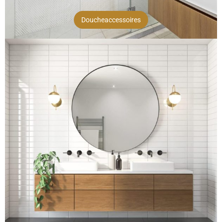
Doucheaccessoires