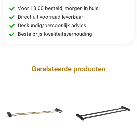
Voor 18:00 besteld, morgen in huis!
Direct uit voorraad leverbaar
Deskundig/persoonlijk advies
Beste prijs-kwaliteitsverhouding
Gerelateerde producten