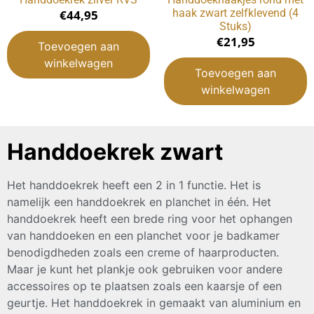
haak zwart zelfklevend (4
€
44,95
Stuks)
€
21,95
Toevoegen aan
winkelwagen
Toevoegen aan
winkelwagen
Handdoekrek zwart
Het handdoekrek heeft een 2 in 1 functie. Het is
namelijk een handdoekrek en planchet in één. Het
handdoekrek heeft een brede ring voor het ophangen
van handdoeken en een planchet voor je badkamer
benodigdheden zoals een creme of haarproducten.
Maar je kunt het plankje ook gebruiken voor andere
accessoires op te plaatsen zoals een kaarsje of een
geurtje. Het handdoekrek in gemaakt van aluminium en