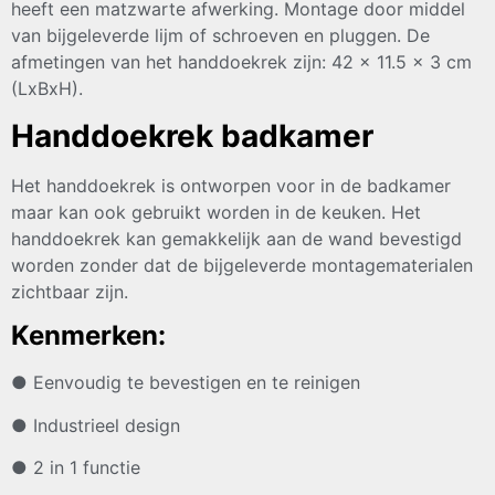
heeft een matzwarte afwerking. Montage door middel
van bijgeleverde lijm of schroeven en pluggen. De
afmetingen van het handdoekrek zijn: 42 x 11.5 x 3 cm
(LxBxH).
Handdoekrek badkamer
Het handdoekrek is ontworpen voor in de badkamer
maar kan ook gebruikt worden in de keuken. Het
handdoekrek kan gemakkelijk aan de wand bevestigd
worden zonder dat de bijgeleverde montagematerialen
zichtbaar zijn.
Kenmerken:
● Eenvoudig te bevestigen en te reinigen
● Industrieel design
● 2 in 1 functie