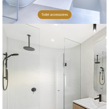
Toilet accessoires