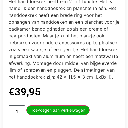
Het handdoekrek heeft een 2 in 1 functie. Het is
namelijk een handdoekrek en planchet in één. Het
handdoekrek heeft een brede ring voor het
ophangen van handdoeken en een planchet voor je
badkamer benodigdheden zoals een creme of
haarproducten. Maar je kunt het plankje ook
gebruiken voor andere accessoires op te plaatsen
zoals een kaarsje of een geurtje. Het handdoekrek
in gemaakt van aluminium en heeft een matzwarte
afwerking. Montage door middel van bijgeleverde
lijm of schroeven en pluggen. De afmetingen van
het handdoekrek zijn: 42 x 11.5 x 3 cm (LxBxH).
€
39,95
Toevoegen aan winkelwagen