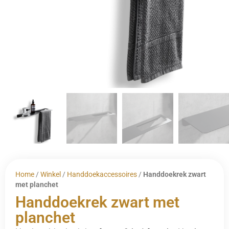
Home
/
Winkel
/
Handdoekaccessoires
/
Handdoekrek zwart
met planchet
Handdoekrek zwart met
planchet