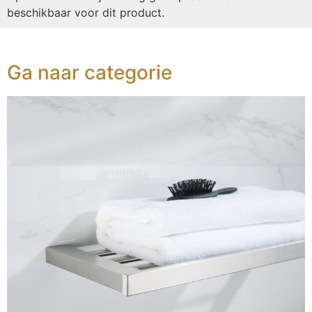
beschikbaar voor dit product.
Ga naar categorie