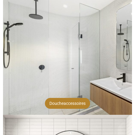
Doucheaccessoires