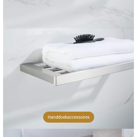
Handdoekaccessoires