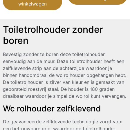
winkelwagen
Toiletrolhouder zonder
boren
Bevestig zonder te boren deze toiletrolhouder
eenvoudig aan de muur. Deze toiletrolhouder heeft een
zelfklevende strip aan de achterzijde waardoor je
binnen handomdraai de wc rolhouder opgehangen hebt.
De toiletrolhouder is zilver van kleur en is gemaakt van
geborsteld roestvrij staal. De houder is 180 graden
draaibaar waardoor je simpel de wc rol kunt vervangen.
Wc rolhouder zelfklevend
De geavanceerde zelfklevende technologie zorgt voor
een betrouwbare grip, waardoor de toiletrolhouder