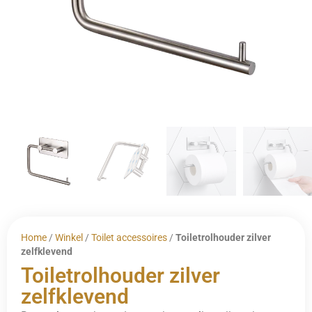
Home
/
Winkel
/
Toilet accessoires
/
Toiletrolhouder zilver
zelfklevend
Toiletrolhouder zilver
zelfklevend