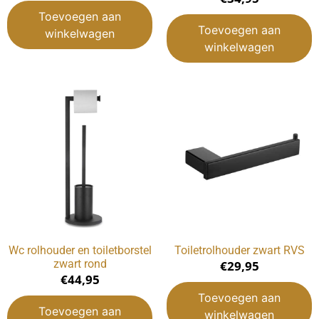
Toevoegen aan
Toevoegen aan
winkelwagen
winkelwagen
Wc rolhouder en toiletborstel
Toiletrolhouder zwart RVS
zwart rond
€
29,95
€
44,95
Toevoegen aan
Toevoegen aan
winkelwagen