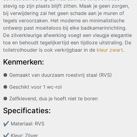
stevig op zijn plaats blijft zitten. Maak je geen zorgen,
bij verwijdering zal het geen schade aan je muren of
tegels veroorzaken. Het moderne en minimalistische
ontwerp past moeiteloos bij elke badkamerinrichting.
De zilverkleurige afwerking voegt een vleugje elegantie
toe en behoudt tegelijkertijd een tijdloze uitstraling. De
toiletrolhouder is ook verkrijgbaar in de
kleur zwart
.
Kenmerken:
● Gemaakt van duurzaam roestvrij staal (RVS)
● Geschikt voor 1 wc-rol
● Zelfklevend, dus je hoeft niet te boren
Specificaties:
✔
Materiaal: RVS
✔
Kleur: Zilver