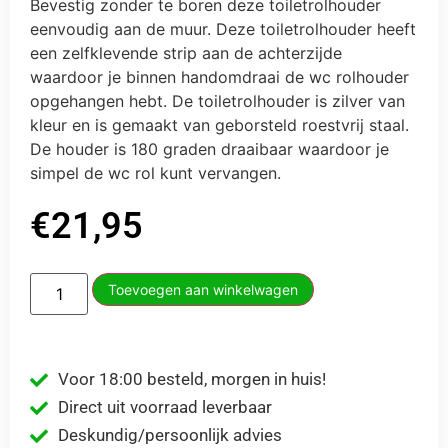
Bevestig zonder te boren deze toiletrolhouder
eenvoudig aan de muur. Deze toiletrolhouder heeft
een zelfklevende strip aan de achterzijde
waardoor je binnen handomdraai de wc rolhouder
opgehangen hebt. De toiletrolhouder is zilver van
kleur en is gemaakt van geborsteld roestvrij staal.
De houder is 180 graden draaibaar waardoor je
simpel de wc rol kunt vervangen.
€
21,95
Toevoegen aan winkelwagen
Voor 18:00 besteld, morgen in huis!
Direct uit voorraad leverbaar
Deskundig/persoonlijk advies