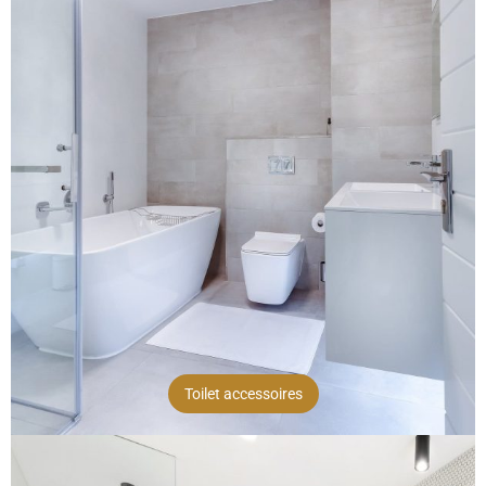
Toilet accessoires