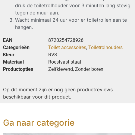
druk de toiletrolhouder voor 3 minuten lang stevig
tegen de muur aan.
Wacht minimaal 24 uur voor er toiletrollen aan te
hangen.
EAN
8720254728926
Categorieën
Toilet accessoires
,
Toiletrolhouders
Kleur
RVS
Materiaal
Roestvast staal
Productopties
Zelfklevend, Zonder boren
Op dit moment zijn er nog geen productreviews
beschikbaar voor dit product.
Ga naar categorie