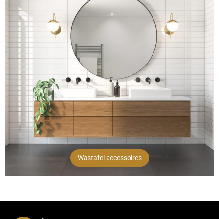
Wastafel accessoires