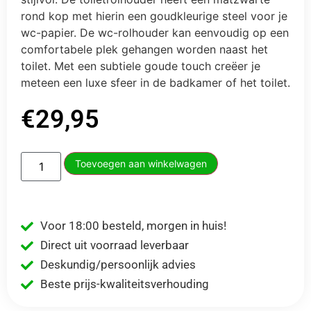
rond kop met hierin een goudkleurige steel voor je
wc-papier. De wc-rolhouder kan eenvoudig op een
comfortabele plek gehangen worden naast het
toilet. Met een subtiele goude touch creëer je
meteen een luxe sfeer in de badkamer of het toilet.
€
29,95
Toevoegen aan winkelwagen
Voor 18:00 besteld, morgen in huis!
Direct uit voorraad leverbaar
Deskundig/persoonlijk advies
Beste prijs-kwaliteitsverhouding