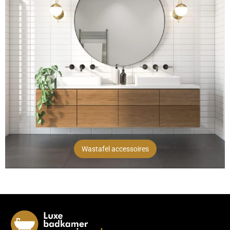
Wastafel accessoires