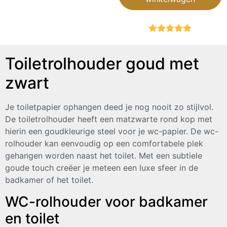
Gewaardeerd
5.00
uit 5
Toiletrolhouder goud met
zwart
Je toiletpapier ophangen deed je nog nooit zo stijlvol.
De toiletrolhouder heeft een matzwarte rond kop met
hierin een goudkleurige steel voor je wc-papier. De wc-
rolhouder kan eenvoudig op een comfortabele plek
gehangen worden naast het toilet. Met een subtiele
goude touch creëer je meteen een luxe sfeer in de
badkamer of het toilet.
WC-rolhouder voor badkamer
en toilet