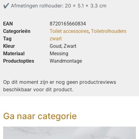
✔
Afmetingen rolhouder: 20 x 5.1 x 3.3 cm
EAN
8720165660834
Categorieën
Toilet accessoires
,
Toiletrolhouders
Tag
zwart
Kleur
Goud, Zwart
Materiaal
Messing
Productopties
Wandmontage
Op dit moment zijn er nog geen productreviews
beschikbaar voor dit product.
Ga naar categorie