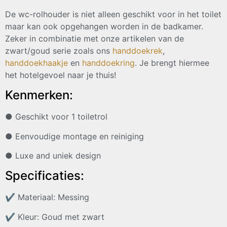
De wc-rolhouder is niet alleen geschikt voor in het toilet
maar kan ook opgehangen worden in de badkamer.
Zeker in combinatie met onze artikelen van de
zwart/goud serie zoals ons
handdoekrek
,
handdoekhaakje
en
handdoekring
. Je brengt hiermee
het hotelgevoel naar je thuis!
Kenmerken:
● Geschikt voor 1 toiletrol
● Eenvoudige montage en reiniging
● Luxe and uniek design
Specificaties:
✔
Materiaal: Messing
✔
Kleur: Goud met zwart