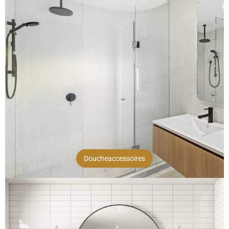
Doucheaccessoires