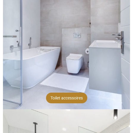
Toilet accessoires