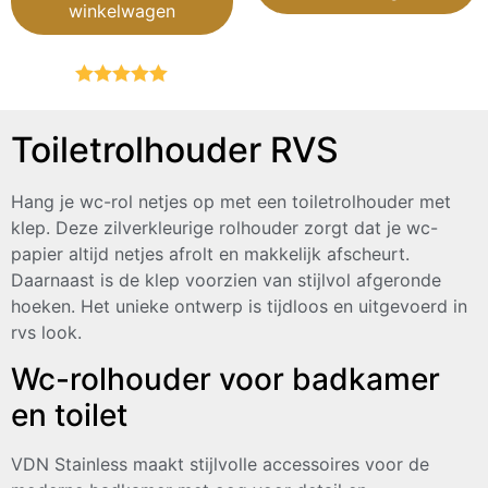
winkelwagen
Gewaardeerd
5.00
uit 5
Toiletrolhouder RVS
Hang je wc-rol netjes op met een toiletrolhouder met
klep. Deze zilverkleurige rolhouder zorgt dat je wc-
papier altijd netjes afrolt en makkelijk afscheurt.
Daarnaast is de klep voorzien van stijlvol afgeronde
hoeken. Het unieke ontwerp is tijdloos en uitgevoerd in
rvs look.
Wc-rolhouder voor badkamer
en toilet
VDN Stainless maakt stijlvolle accessoires voor de