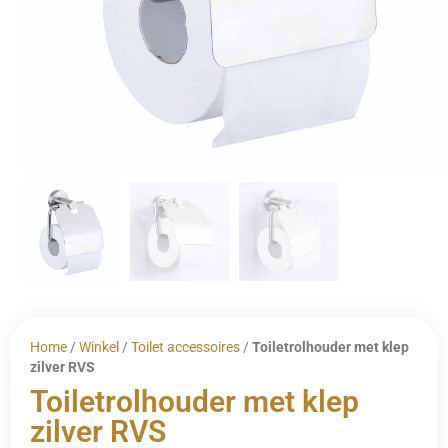
Home
/
Winkel
/
Toilet accessoires
/
Toiletrolhouder met klep
zilver RVS
Toiletrolhouder met klep
zilver RVS