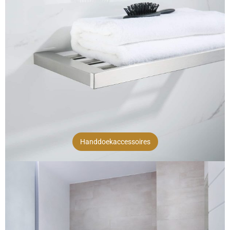
Handdoekaccessoires