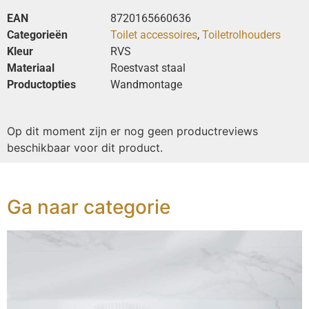
EAN
8720165660636
Categorieën
Toilet accessoires
,
Toiletrolhouders
Kleur
RVS
Materiaal
Roestvast staal
Productopties
Wandmontage
Op dit moment zijn er nog geen productreviews
beschikbaar voor dit product.
Ga naar categorie