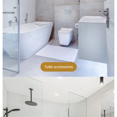
Toilet accessoires