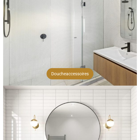
Doucheaccessoires