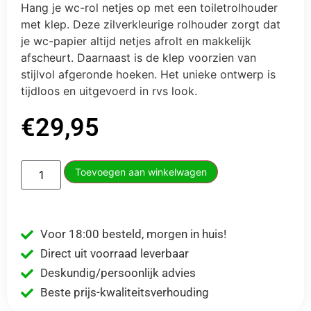
Hang je wc-rol netjes op met een toiletrolhouder
met klep. Deze zilverkleurige rolhouder zorgt dat
je wc-papier altijd netjes afrolt en makkelijk
afscheurt. Daarnaast is de klep voorzien van
stijlvol afgeronde hoeken. Het unieke ontwerp is
tijdloos en uitgevoerd in rvs look.
€
29,95
Toevoegen aan winkelwagen
Voor 18:00 besteld, morgen in huis!
Direct uit voorraad leverbaar
Deskundig/persoonlijk advies
Beste prijs-kwaliteitsverhouding