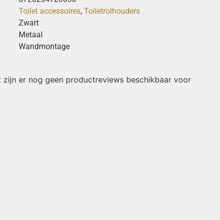
Toilet accessoires
,
Toiletrolhouders
Zwart
Metaal
Wandmontage
 zijn er nog geen productreviews beschikbaar voor