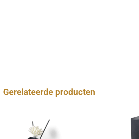
Gerelateerde producten