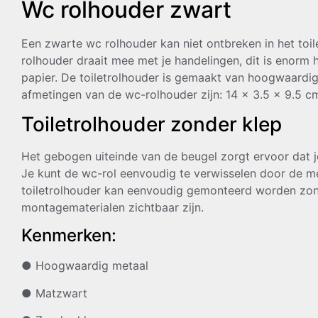
Wc rolhouder zwart
Een zwarte wc rolhouder kan niet ontbreken in het toi
rolhouder draait mee met je handelingen, dit is enorm 
papier. De toiletrolhouder is gemaakt van hoogwaardig
afmetingen van de wc-rolhouder zijn: 14 x 3.5 x 9.5 c
Toiletrolhouder zonder klep
Het gebogen uiteinde van de beugel zorgt ervoor dat je
Je kunt de wc-rol eenvoudig te verwisselen door de
toiletrolhouder kan eenvoudig gemonteerd worden zo
montagematerialen zichtbaar zijn.
Kenmerken:
● Hoogwaardig metaal
● Matzwart