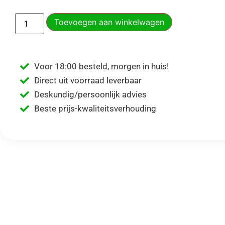
Toevoegen aan winkelwagen
Voor 18:00 besteld, morgen in huis!
Direct uit voorraad leverbaar
Deskundig/persoonlijk advies
Beste prijs-kwaliteitsverhouding