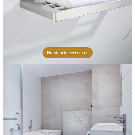
Handdoekaccessoires