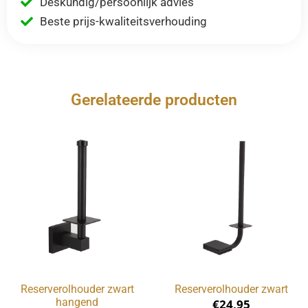
Deskundig/persoonlijk advies
Beste prijs-kwaliteitsverhouding
Gerelateerde producten
Reserverolhouder zwart
Reserverolhouder zwart
hangend
€
24,95