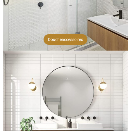
Doucheaccessoires