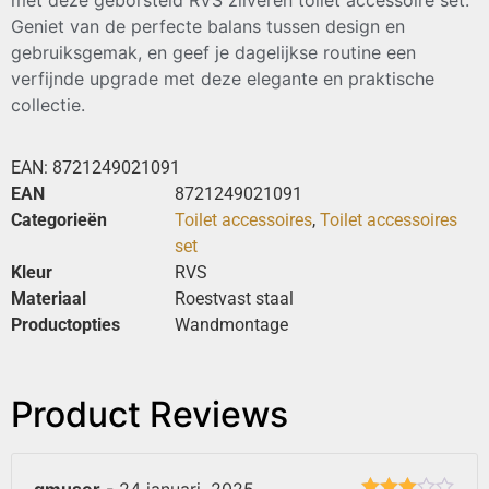
Geniet van de perfecte balans tussen design en
gebruiksgemak, en geef je dagelijkse routine een
verfijnde upgrade met deze elegante en praktische
collectie.
EAN:
8721249021091
EAN
8721249021091
Categorieën
Toilet accessoires
,
Toilet accessoires
set
Kleur
RVS
Materiaal
Roestvast staal
Productopties
Wandmontage
Product Reviews