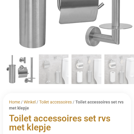
Home
/
Winkel
/
Toilet accessoires
/
Toilet accessoires set rvs
met klepje
Toilet accessoires set rvs
met klepje