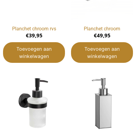
Planchet chroom rvs
Planchet chroom
€
39,95
€
49,95
Toevoegen aan
Toevoegen aan
winkelwagen
winkelwagen