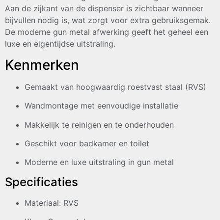
Aan de zijkant van de dispenser is zichtbaar wanneer
bijvullen nodig is, wat zorgt voor extra gebruiksgemak.
De moderne gun metal afwerking geeft het geheel een
luxe en eigentijdse uitstraling.
Kenmerken
Gemaakt van hoogwaardig roestvast staal (RVS)
Wandmontage met eenvoudige installatie
Makkelijk te reinigen en te onderhouden
Geschikt voor badkamer en toilet
Moderne en luxe uitstraling in gun metal
Specificaties
Materiaal: RVS