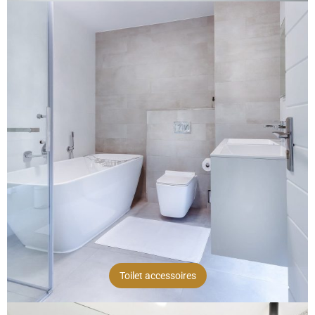
Toilet accessoires