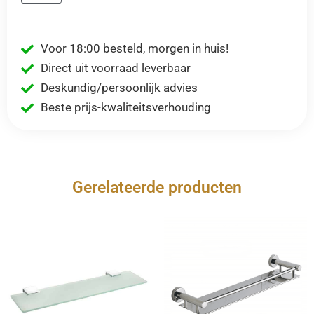
Voor 18:00 besteld, morgen in huis!
Direct uit voorraad leverbaar
Deskundig/persoonlijk advies
Beste prijs-kwaliteitsverhouding
Gerelateerde producten