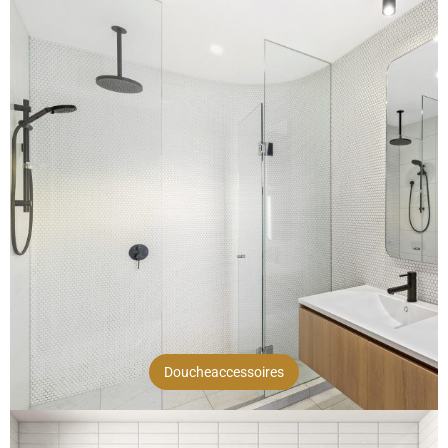
Doucheaccessoires