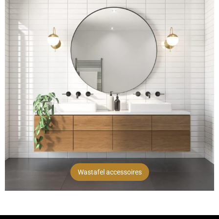
Wastafel accessoires