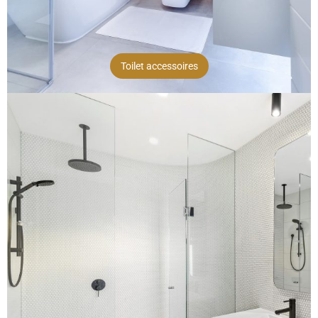
Toilet accessoires