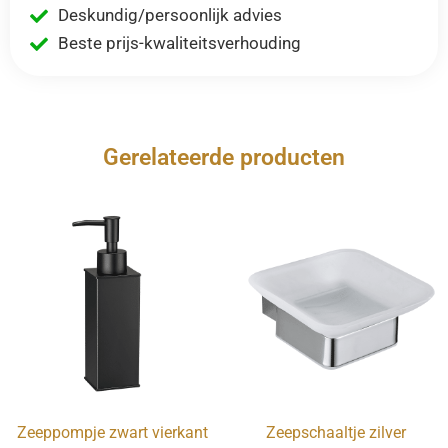
Deskundig/persoonlijk advies
Beste prijs-kwaliteitsverhouding
Gerelateerde producten
Zeeppompje zwart vierkant
Zeepschaaltje zilver