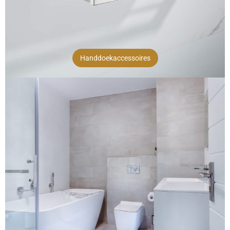
Handdoekaccessoires