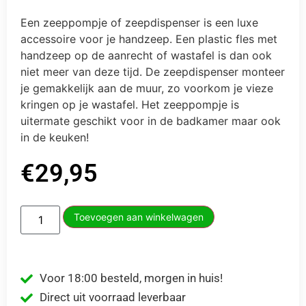
Een zeeppompje of zeepdispenser is een luxe
accessoire voor je handzeep. Een plastic fles met
handzeep op de aanrecht of wastafel is dan ook
niet meer van deze tijd. De zeepdispenser monteer
je gemakkelijk aan de muur, zo voorkom je vieze
kringen op je wastafel. Het zeeppompje is
uitermate geschikt voor in de badkamer maar ook
in de keuken!
€
29,95
Toevoegen aan winkelwagen
Voor 18:00 besteld, morgen in huis!
Direct uit voorraad leverbaar