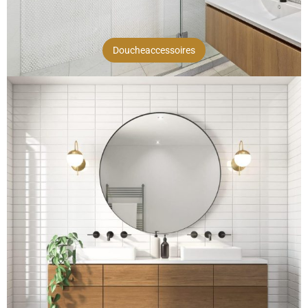
Doucheaccessoires