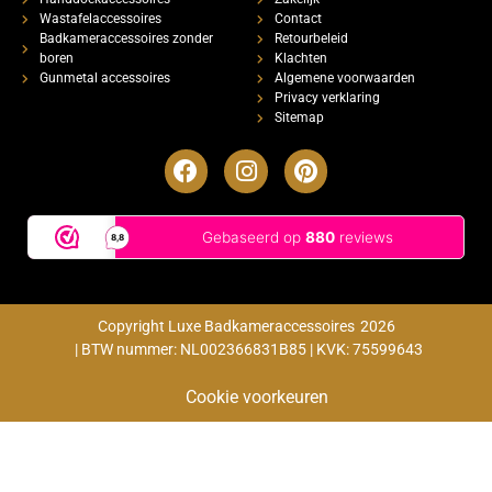
Wastafelaccessoires
Contact
Badkameraccessoires zonder
Retourbeleid
boren
Klachten
Gunmetal accessoires
Algemene voorwaarden
Privacy verklaring
Sitemap
Copyright Luxe Badkameraccessoires
2026
| BTW nummer: NL002366831B85 | KVK: 75599643
Cookie voorkeuren