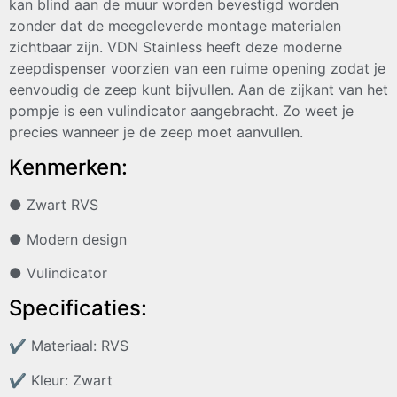
kan blind aan de muur worden bevestigd worden
zonder dat de meegeleverde montage materialen
zichtbaar zijn. VDN Stainless heeft deze moderne
zeepdispenser voorzien van een ruime opening zodat je
eenvoudig de zeep kunt bijvullen. Aan de zijkant van het
pompje is een vulindicator aangebracht. Zo weet je
precies wanneer je de zeep moet aanvullen.
Kenmerken:
● Zwart RVS
● Modern design
● Vulindicator
Specificaties:
✔
Materiaal: RVS
✔
Kleur: Zwart