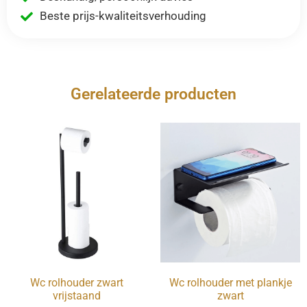
Beste prijs-kwaliteitsverhouding
Gerelateerde producten
Wc rolhouder zwart
Wc rolhouder met plankje
vrijstaand
zwart