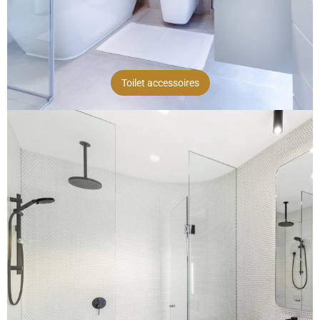
Toilet accessoires