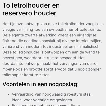
Toiletrolhouder en
reserverolhouder
Het tijdloze ontwerp van deze toiletrolhouder voegt een
vleugje verfijning toe aan uw badkamer of toiletruimte.
De elegante zwarte afwerking voegt een eigentijdse
flair toe die naadloos aansluit bij diverse interieurstijlen,
variërend van modern tot industrieel en minimalistisch.
Deze toiletrolhouder is ontworpen om aan de wand te
bevestigen, waardoor je ruimte bespaard. Het
doordachte ontwerp maakt het vervangen van de rol
moeiteloos en grootte zorgt ervoor dat u nooit zonder
toiletpapier komt te zitten.
Voordelen in een oogopslag:
Vervaardigd van hoogwaardig roestvrij staal,
ideaal voor vochtige omgevingen
Eenvoudige montage en eenvoudig te