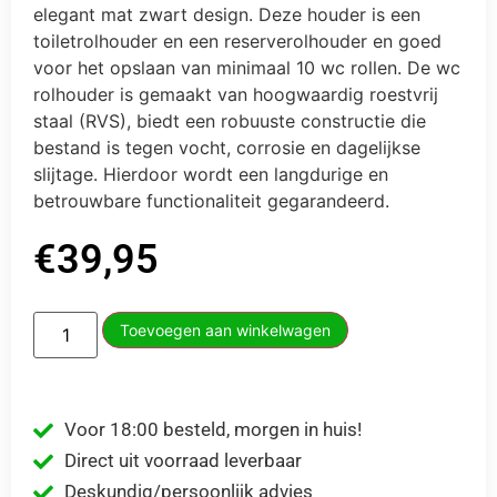
elegant mat zwart design. Deze houder is een
toiletrolhouder en een reserverolhouder en goed
voor het opslaan van minimaal 10 wc rollen. De wc
rolhouder is gemaakt van hoogwaardig roestvrij
staal (RVS), biedt een robuuste constructie die
bestand is tegen vocht, corrosie en dagelijkse
slijtage. Hierdoor wordt een langdurige en
betrouwbare functionaliteit gegarandeerd.
€
39,95
Toevoegen aan winkelwagen
Voor 18:00 besteld, morgen in huis!
Direct uit voorraad leverbaar
Deskundig/persoonlijk advies