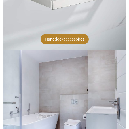
Handdoekaccessoires