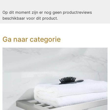
Op dit moment zijn er nog geen productreviews
beschikbaar voor dit product.
Ga naar categorie