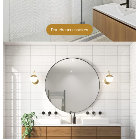
Doucheaccessoires