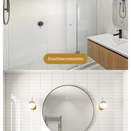
Doucheaccessoires