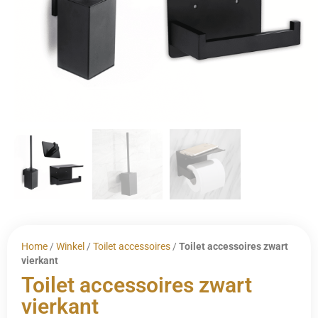
Home
/
Winkel
/
Toilet accessoires
/
Toilet accessoires zwart
vierkant
Toilet accessoires zwart
vierkant