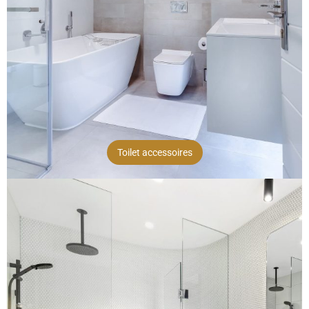
Toilet accessoires