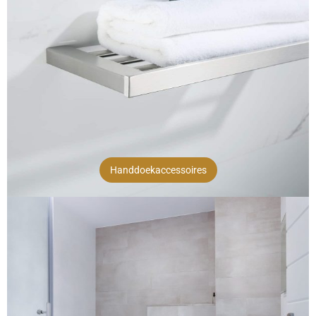
Handdoekaccessoires