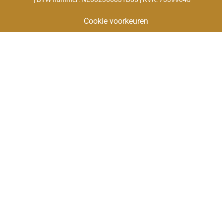
Cookie voorkeuren