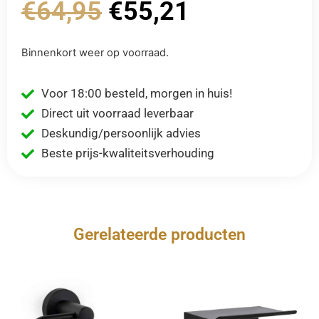
€
64,95
€
55,21
Binnenkort weer op voorraad.
Voor 18:00 besteld, morgen in huis!
Direct uit voorraad leverbaar
Deskundig/persoonlijk advies
Beste prijs-kwaliteitsverhouding
Gerelateerde producten