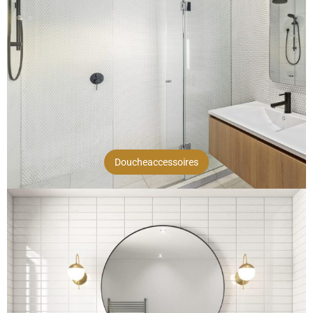
Doucheaccessoires