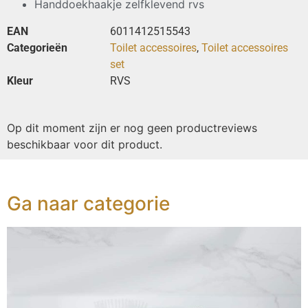
Handdoekhaakje zelfklevend rvs
EAN
6011412515543
Categorieën
Toilet accessoires
,
Toilet accessoires
set
Kleur
RVS
Op dit moment zijn er nog geen productreviews
beschikbaar voor dit product.
Ga naar categorie