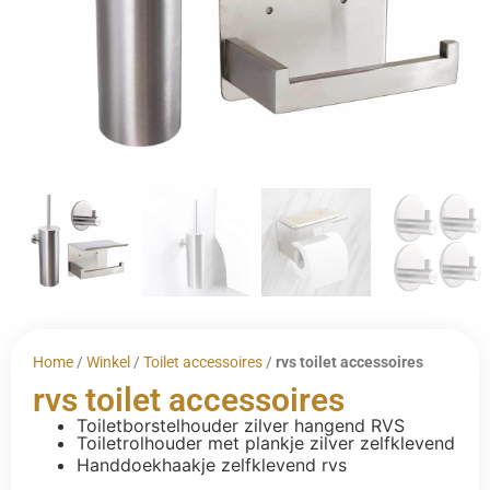
Home
/
Winkel
/
Toilet accessoires
/
rvs toilet accessoires
rvs toilet accessoires
Toiletborstelhouder zilver hangend RVS
Toiletrolhouder met plankje zilver zelfklevend
Handdoekhaakje zelfklevend rvs