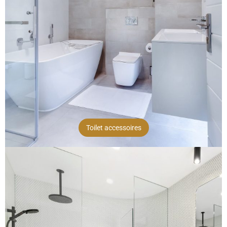
Toilet accessoires