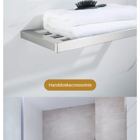
Handdoekaccessoires