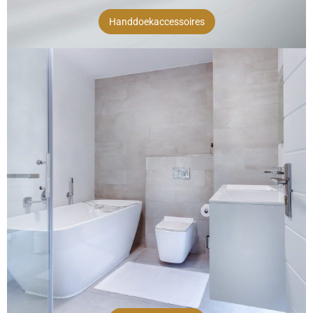
Handdoekaccessoires