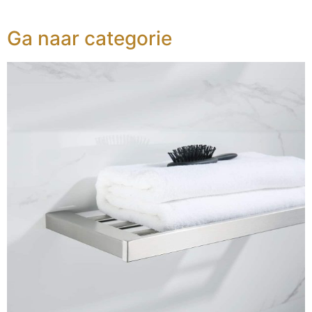
Ga naar categorie