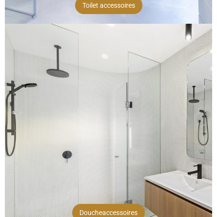
Toilet accessoires
Doucheaccessoires