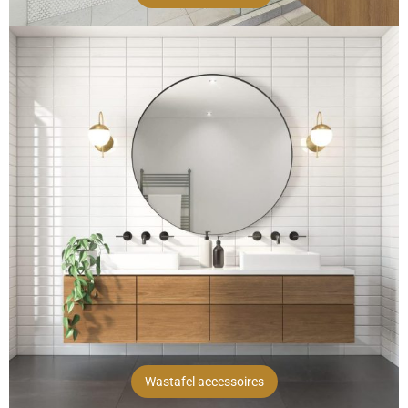
Wastafel accessoires