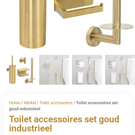
Home
/
Winkel
/
Toilet accessoires
/
Toilet accessoires set
goud industrieel
Toilet accessoires set goud
industrieel