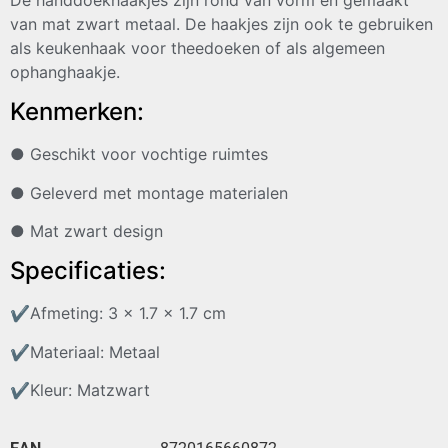
van mat zwart metaal. De haakjes zijn ook te gebruiken
als keukenhaak voor theedoeken of als algemeen
ophanghaakje.
Kenmerken:
● Geschikt voor vochtige ruimtes
● Geleverd met montage materialen
● Mat zwart design
Specificaties:
✔
Afmeting: 3 x 1.7 x 1.7 cm
✔
Materiaal: Metaal
✔
Kleur: Matzwart