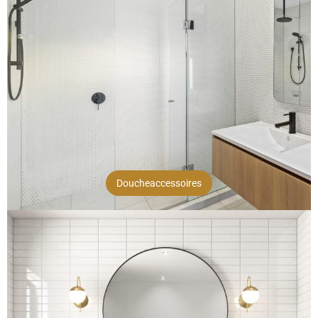
Doucheaccessoires