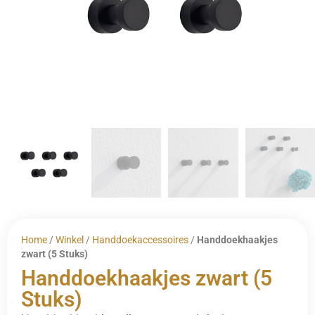
Home
/
Winkel
/
Handdoekaccessoires
/
Handdoekhaakjes
zwart (5 Stuks)
Handdoekhaakjes zwart (5
Stuks)