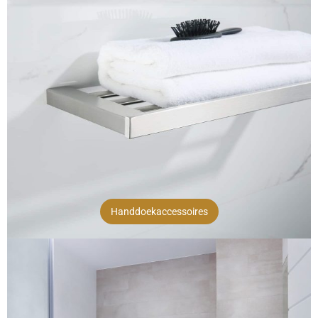
Handdoekaccessoires