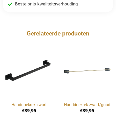
Beste prijs-kwaliteitsverhouding
Gerelateerde producten
Handdoekrek zwart
Handdoekrek zwart/goud
€
39,95
€
39,95