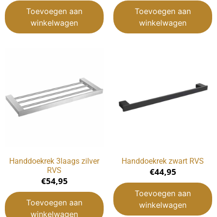
Toevoegen aan
Toevoegen aan
winkelwagen
winkelwagen
Handdoekrek 3laags zilver
Handdoekrek zwart RVS
RVS
€
44,95
€
54,95
Toevoegen aan
Toevoegen aan
winkelwagen
winkelwagen