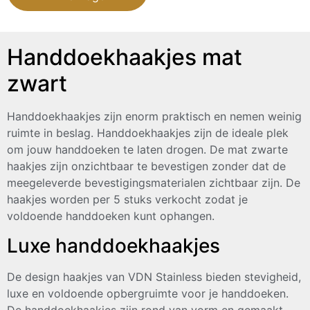
Handdoekhaakjes mat
zwart
Handdoekhaakjes zijn enorm praktisch en nemen weinig
ruimte in beslag. Handdoekhaakjes zijn de ideale plek
om jouw handdoeken te laten drogen. De mat zwarte
haakjes zijn onzichtbaar te bevestigen zonder dat de
meegeleverde bevestigingsmaterialen zichtbaar zijn. De
haakjes worden per 5 stuks verkocht zodat je
voldoende handdoeken kunt ophangen.
Luxe handdoekhaakjes
De design haakjes van VDN Stainless bieden stevigheid,
luxe en voldoende opbergruimte voor je handdoeken.
De handdoekhaakjes zijn rond van vorm en gemaakt