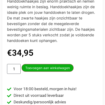
Handdoekhaakjes zijn enorm praktisch en nemen
weinig ruimte in beslag. Handdoekhaakjes zijn de
ideale plek om jouw handdoeken te laten drogen.
De mat zwarte haakjes zijn onzichtbaar te
bevestigen zonder dat de meegeleverde
bevestigingsmaterialen zichtbaar zijn. De haakjes
worden per 5 stuks verkocht zodat je voldoende
handdoeken kunt ophangen.
€
34,95
Toevoegen aan winkelwagen
Voor 18:00 besteld, morgen in huis!
Direct uit voorraad leverbaar
Deskundig/persoonlijk advies