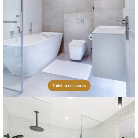
Toilet accessoires