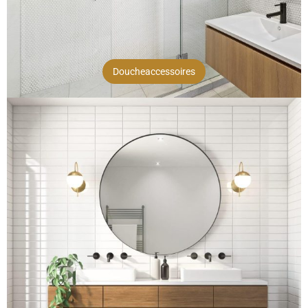
Doucheaccessoires