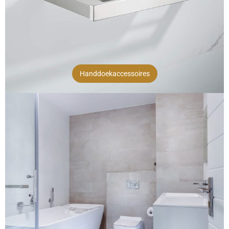
Handdoekaccessoires