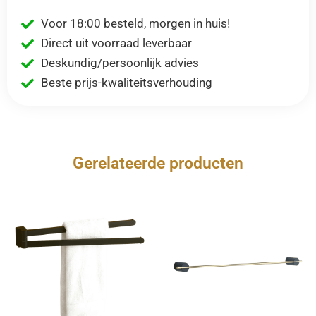
Voor 18:00 besteld, morgen in huis!
Direct uit voorraad leverbaar
Deskundig/persoonlijk advies
Beste prijs-kwaliteitsverhouding
Gerelateerde producten