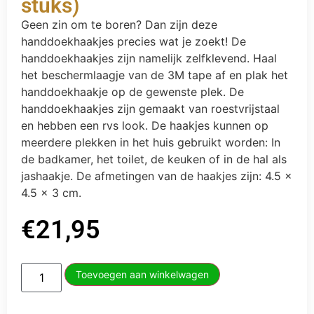
stuks)
Geen zin om te boren? Dan zijn deze
handdoekhaakjes precies wat je zoekt! De
handdoekhaakjes zijn namelijk zelfklevend. Haal
het beschermlaagje van de 3M tape af en plak het
handdoekhaakje op de gewenste plek. De
handdoekhaakjes zijn gemaakt van roestvrijstaal
en hebben een rvs look. De haakjes kunnen op
meerdere plekken in het huis gebruikt worden: In
de badkamer, het toilet, de keuken of in de hal als
jashaakje. De afmetingen van de haakjes zijn: 4.5 x
4.5 x 3 cm.
€
21,95
Toevoegen aan winkelwagen