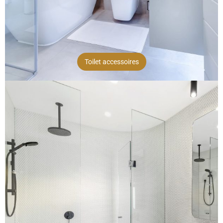
Toilet accessoires