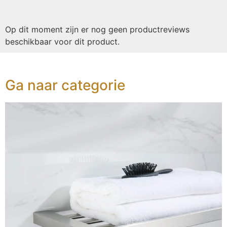
Op dit moment zijn er nog geen productreviews
beschikbaar voor dit product.
Ga naar categorie