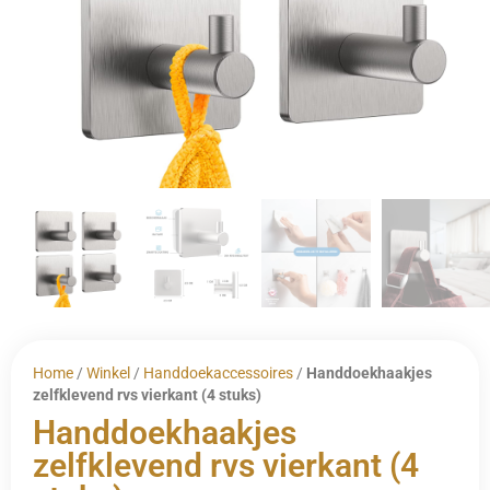
Home
/
Winkel
/
Handdoekaccessoires
/
Handdoekhaakjes
zelfklevend rvs vierkant (4 stuks)
Handdoekhaakjes
zelfklevend rvs vierkant (4