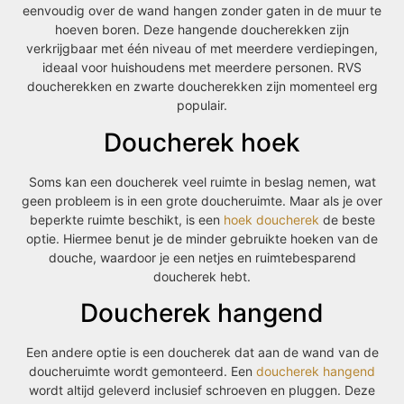
eenvoudig over de wand hangen zonder gaten in de muur te
hoeven boren. Deze hangende doucherekken zijn
verkrijgbaar met één niveau of met meerdere verdiepingen,
ideaal voor huishoudens met meerdere personen. RVS
doucherekken en zwarte doucherekken zijn momenteel erg
populair.
Doucherek hoek
Soms kan een doucherek veel ruimte in beslag nemen, wat
geen probleem is in een grote doucheruimte. Maar als je over
beperkte ruimte beschikt, is een
hoek doucherek
de beste
optie. Hiermee benut je de minder gebruikte hoeken van de
douche, waardoor je een netjes en ruimtebesparend
doucherek hebt.
Doucherek hangend
Een andere optie is een doucherek dat aan de wand van de
doucheruimte wordt gemonteerd. Een
doucherek hangend
wordt altijd geleverd inclusief schroeven en pluggen. Deze