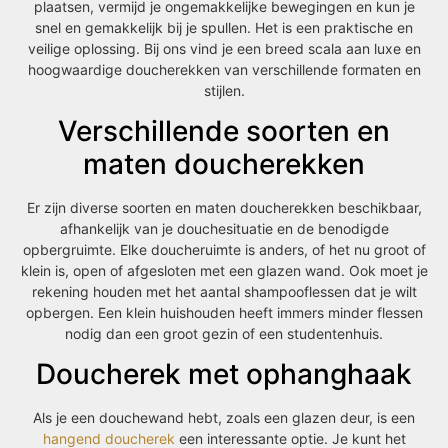
plaatsen, vermijd je ongemakkelijke bewegingen en kun je
snel en gemakkelijk bij je spullen. Het is een praktische en
veilige oplossing. Bij ons vind je een breed scala aan luxe en
hoogwaardige doucherekken van verschillende formaten en
stijlen.
Verschillende soorten en
maten doucherekken
Er zijn diverse soorten en maten doucherekken beschikbaar,
afhankelijk van je douchesituatie en de benodigde
opbergruimte. Elke doucheruimte is anders, of het nu groot of
klein is, open of afgesloten met een glazen wand. Ook moet je
rekening houden met het aantal shampooflessen dat je wilt
opbergen. Een klein huishouden heeft immers minder flessen
nodig dan een groot gezin of een studentenhuis.
Doucherek met ophanghaak
Als je een douchewand hebt, zoals een glazen deur, is een
hangend doucherek
een interessante optie. Je kunt het