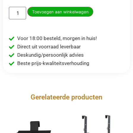
Toevoegen aan winkelwagen
Voor 18:00 besteld, morgen in huis!
Direct uit voorraad leverbaar
Deskundig/persoonlijk advies
Beste prijs-kwaliteitsverhouding
Gerelateerde producten