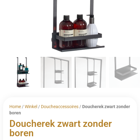
Home
/
Winkel
/
Doucheaccessoires
/
Doucherek zwart zonder
boren
Doucherek zwart zonder
boren