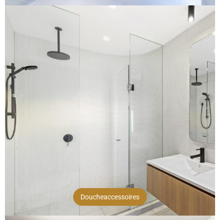
Doucheaccessoires