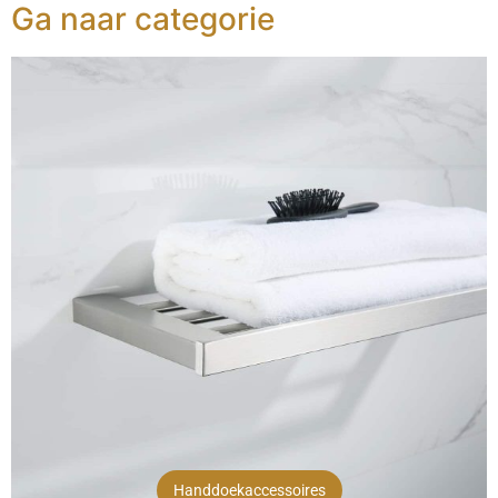
Ga naar categorie
Handdoekaccessoires