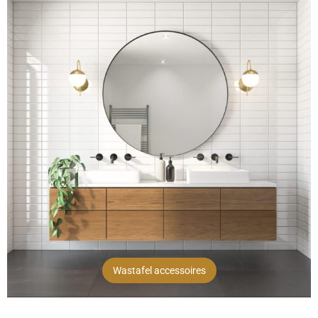
Wastafel accessoires