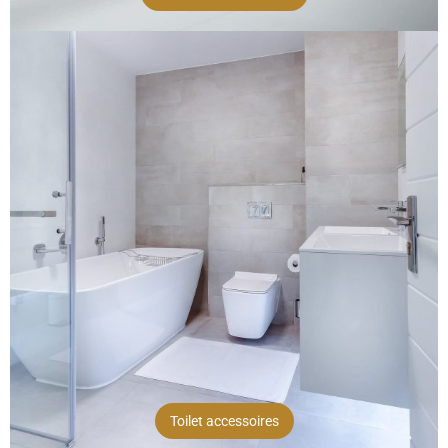
Toilet accessoires