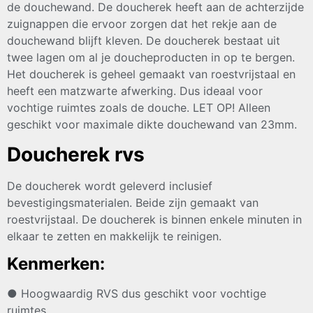
de douchewand. De doucherek heeft aan de achterzijde
zuignappen die ervoor zorgen dat het rekje aan de
douchewand blijft kleven. De doucherek bestaat uit
twee lagen om al je doucheproducten in op te bergen.
Het doucherek is geheel gemaakt van roestvrijstaal en
heeft een matzwarte afwerking. Dus ideaal voor
vochtige ruimtes zoals de douche. LET OP! Alleen
geschikt voor maximale dikte douchewand van 23mm.
Doucherek rvs
De doucherek wordt geleverd inclusief
bevestigingsmaterialen. Beide zijn gemaakt van
roestvrijstaal. De doucherek is binnen enkele minuten in
elkaar te zetten en makkelijk te reinigen.
Kenmerken:
● Hoogwaardig RVS dus geschikt voor vochtige
ruimtes