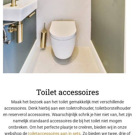
Toilet accessoires
Maak het bezoek aan het toilet gemakkelijk met verschillende
accessoires. Denk hierbij aan een toiletrolhouder, toiletborstelhouder
en reserverol accessoires. Waarschijnlijk schrik je hier niet van, het zijn
namelijk standaard accessoires die bij het toilet niet mogen
ontbreken. Om het perfecte plaatje te creëren, bieden wij in onze
webshop de
toiletaccessoires aan in sets
. Zo bieden we twee, drie of