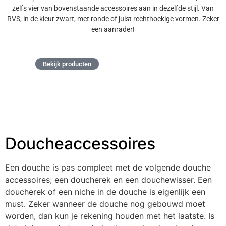
zelfs vier van bovenstaande accessoires aan in dezelfde stijl. Van
RVS, in de kleur zwart, met ronde of juist rechthoekige vormen. Zeker
een aanrader!
Bekijk producten
Doucheaccessoires
Een douche is pas compleet met de volgende douche
accessoires; een doucherek en een douchewisser. Een
doucherek of een niche in de douche is eigenlijk een
must. Zeker wanneer de douche nog gebouwd moet
worden, dan kun je rekening houden met het laatste. Is