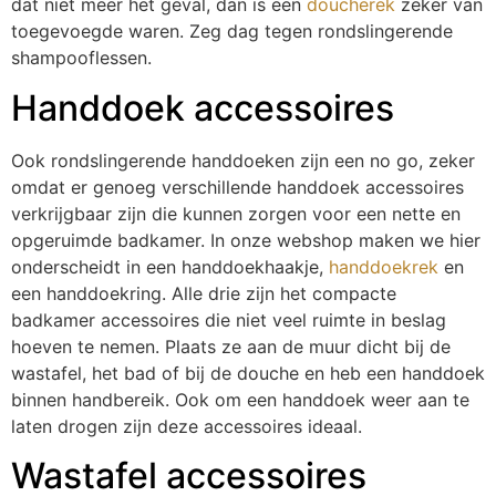
dat niet meer het geval, dan is een
doucherek
zeker van
toegevoegde waren. Zeg dag tegen rondslingerende
shampooflessen.
Handdoek accessoires
Ook rondslingerende handdoeken zijn een no go, zeker
omdat er genoeg verschillende handdoek accessoires
verkrijgbaar zijn die kunnen zorgen voor een nette en
opgeruimde badkamer. In onze webshop maken we hier
onderscheidt in een handdoekhaakje,
handdoekrek
en
een handdoekring. Alle drie zijn het compacte
badkamer accessoires die niet veel ruimte in beslag
hoeven te nemen. Plaats ze aan de muur dicht bij de
wastafel, het bad of bij de douche en heb een handdoek
binnen handbereik. Ook om een handdoek weer aan te
laten drogen zijn deze accessoires ideaal.
Wastafel accessoires