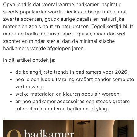
Opvallend is dat v
ooral warme badkamer inspiratie
steeds populairder wordt. Denk aan beige tinten, mat
zwarte accenten, goudkleurige details en natuurlijke
materialen zoals hout en natuursteen. Tegelijkertijd blijft
moderne badkamer inspiratie populair, maar dan wel
zachter en minder steriel dan de minimalistische
badkamers van de afgelopen jaren.
In dit artikel ontdek je:
de belangrijkste trends in badkamers voor 2026;
hoe je een luxe uitstraling creëert zonder complete
verbouwing;
welke materialen en kleuren populair worden;
én hoe badkamer accessoires een steeds grotere
rol spelen in moderne badkamer styling.