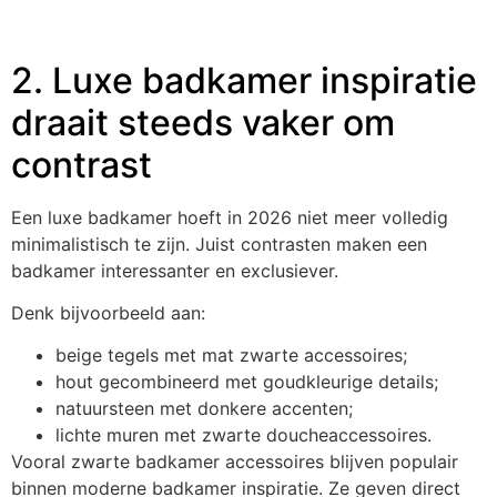
2. Luxe badkamer inspiratie
draait steeds vaker om
contrast
Een luxe badkamer hoeft in 2026 niet meer volledig
minimalistisch te zijn. Juist contrasten maken een
badkamer interessanter en exclusiever.
Denk bijvoorbeeld aan:
beige tegels met mat zwarte accessoires;
hout gecombineerd met goudkleurige details;
natuursteen met donkere accenten;
lichte muren met zwarte doucheaccessoires.
Vooral zwarte badkamer accessoires blijven populair
binnen moderne badkamer inspiratie. Ze geven direct