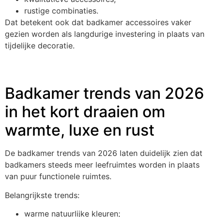
rustige combinaties.
Dat betekent ook dat badkamer accessoires vaker
gezien worden als langdurige investering in plaats van
tijdelijke decoratie.
Badkamer trends van 2026
in het kort draaien om
warmte, luxe en rust
De badkamer trends van 2026 laten duidelijk zien dat
badkamers steeds meer leefruimtes worden in plaats
van puur functionele ruimtes.
Belangrijkste trends:
warme natuurlijke kleuren;