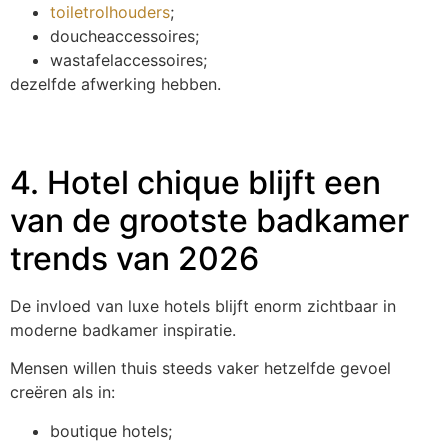
toiletrolhouders
;
doucheaccessoires;
wastafelaccessoires;
dezelfde afwerking hebben.
4. Hotel chique blijft een
van de grootste badkamer
trends van 2026
De invloed van luxe hotels blijft enorm zichtbaar in
moderne badkamer inspiratie.
Mensen willen thuis steeds vaker hetzelfde gevoel
creëren als in:
boutique hotels;