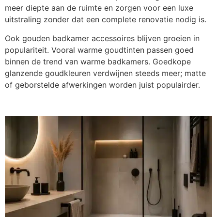
meer diepte aan de ruimte en zorgen voor een luxe
uitstraling zonder dat een complete renovatie nodig is.
Ook gouden badkamer accessoires blijven groeien in
populariteit. Vooral warme goudtinten passen goed
binnen de trend van warme badkamers. Goedkope
glanzende goudkleuren verdwijnen steeds meer; matte
of geborstelde afwerkingen worden juist populairder.