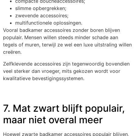
compacte doucheaccessoires;
slimme opbergrekken;
zwevende accessoires;
multifunctionele oplossingen.
Vooral badkamer accessoires zonder boren blijven
populair. Mensen willen steeds minder schade aan
tegels of muren, terwijl ze wel een luxe uitstraling willen
creëren.
Zelfklevende accessoires zijn tegenwoordig bovendien
veel sterker dan vroeger, mits gekozen wordt voor
kwalitatieve bevestigingssystemen.
7. Mat zwart blijft populair,
maar niet overal meer
Hoewel zwarte badkamer accessoires populair blijven,