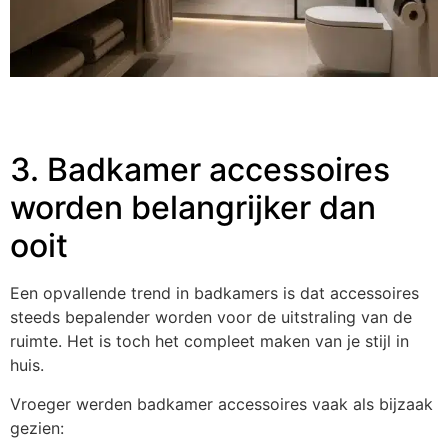
3. Badkamer accessoires
worden belangrijker dan
ooit
Een opvallende trend in badkamers is dat accessoires
steeds bepalender worden voor de uitstraling van de
ruimte. Het is toch het compleet maken van je stijl in
huis.
Vroeger werden badkamer accessoires vaak als bijzaak
gezien: