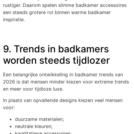
rustiger. Daarom spelen slimme badkamer accessoires
een steeds grotere rol binnen warme badkamer
inspiratie.
9. Trends in badkamers
worden steeds tijdlozer
Een belangrijke ontwikkeling in badkamer trends van
2026 is dat mensen minder kiezen voor extreme trends
en meer voor tijdloze luxe.
In plaats van opvallende designs kiezen veel mensen
voor:
duurzame materialen;
neutrale kleuren;
kwalitatieve accessoires;