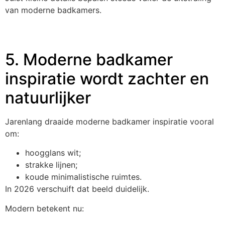
van moderne badkamers.
5. Moderne badkamer
inspiratie wordt zachter en
natuurlijker
Jarenlang draaide moderne badkamer inspiratie vooral
om:
hoogglans wit;
strakke lijnen;
koude minimalistische ruimtes.
In 2026 verschuift dat beeld duidelijk.
Modern betekent nu: