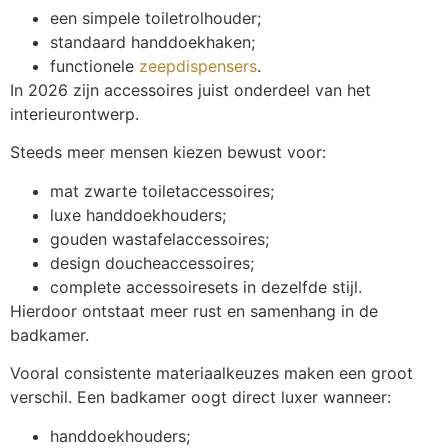
een simpele toiletrolhouder;
standaard handdoekhaken;
functionele
zeepdispensers
.
In 2026 zijn accessoires juist onderdeel van het
interieurontwerp.
Steeds meer mensen kiezen bewust voor:
mat zwarte toiletaccessoires;
luxe handdoekhouders;
gouden wastafelaccessoires;
design doucheaccessoires;
complete accessoiresets in dezelfde stijl.
Hierdoor ontstaat meer rust en samenhang in de
badkamer.
Vooral consistente materiaalkeuzes maken een groot
verschil. Een badkamer oogt direct luxer wanneer:
handdoekhouders;