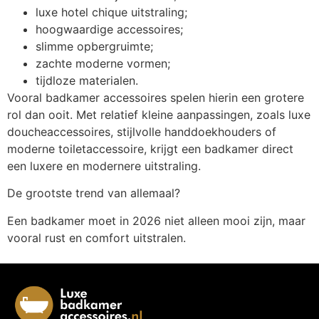
luxe hotel chique uitstraling;
hoogwaardige accessoires;
slimme opbergruimte;
zachte moderne vormen;
tijdloze materialen.
Vooral badkamer accessoires spelen hierin een grotere
rol dan ooit. Met relatief kleine aanpassingen, zoals luxe
doucheaccessoires, stijlvolle handdoekhouders of
moderne toiletaccessoire, krijgt een badkamer direct
een luxere en modernere uitstraling.
De grootste trend van allemaal?
Een badkamer moet in 2026 niet alleen mooi zijn, maar
vooral rust en comfort uitstralen.