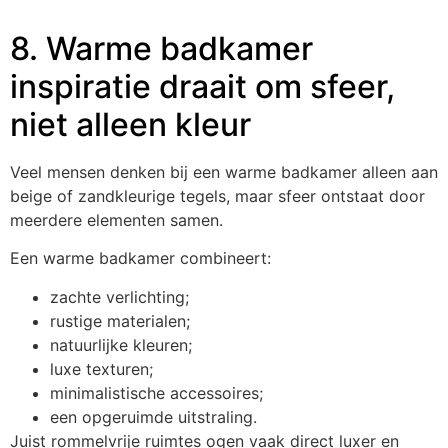
8. Warme badkamer
inspiratie draait om sfeer,
niet alleen kleur
Veel mensen denken bij een warme badkamer alleen aan
beige of zandkleurige tegels, maar sfeer ontstaat door
meerdere elementen samen.
Een warme badkamer combineert:
zachte verlichting;
rustige materialen;
natuurlijke kleuren;
luxe texturen;
minimalistische accessoires;
een opgeruimde uitstraling.
Juist rommelvrije ruimtes ogen vaak direct luxer en