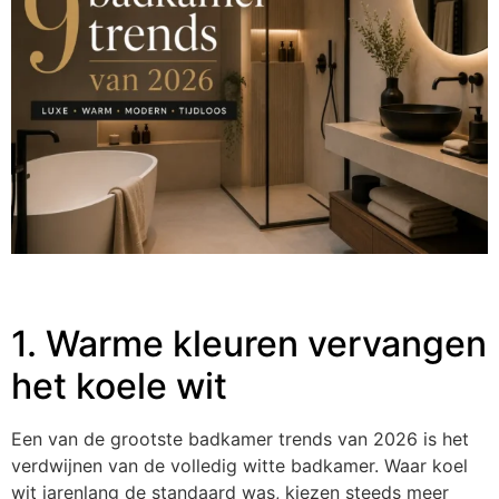
1. Warme kleuren vervangen
het koele wit
Een van de grootste badkamer trends van 2026 is het
verdwijnen van de volledig witte badkamer. Waar koel
wit jarenlang de standaard was, kiezen steeds meer