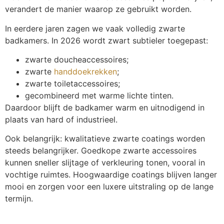
verandert de manier waarop ze gebruikt worden.
In eerdere jaren zagen we vaak volledig zwarte
badkamers. In 2026 wordt zwart subtieler toegepast:
zwarte doucheaccessoires;
zwarte
handdoekrekken
;
zwarte toiletaccessoires;
gecombineerd met warme lichte tinten.
Daardoor blijft de badkamer warm en uitnodigend in
plaats van hard of industrieel.
Ook belangrijk: kwalitatieve zwarte coatings worden
steeds belangrijker. Goedkope zwarte accessoires
kunnen sneller slijtage of verkleuring tonen, vooral in
vochtige ruimtes. Hoogwaardige coatings blijven langer
mooi en zorgen voor een luxere uitstraling op de lange
termijn.