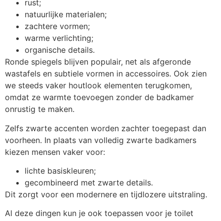
rust;
natuurlijke materialen;
zachtere vormen;
warme verlichting;
organische details.
Ronde spiegels blijven populair, net als afgeronde
wastafels en subtiele vormen in accessoires. Ook zien
we steeds vaker houtlook elementen terugkomen,
omdat ze warmte toevoegen zonder de badkamer
onrustig te maken.
Zelfs zwarte accenten worden zachter toegepast dan
voorheen. In plaats van volledig zwarte badkamers
kiezen mensen vaker voor:
lichte basiskleuren;
gecombineerd met zwarte details.
Dit zorgt voor een modernere en tijdlozere uitstraling.
Al deze dingen kun je ook toepassen voor je toilet