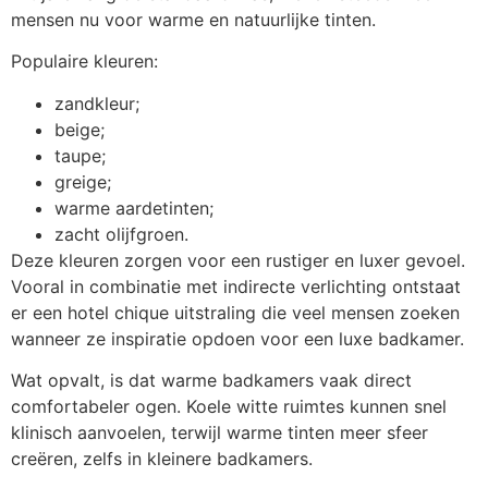
mensen nu voor warme en natuurlijke tinten.
Populaire kleuren:
zandkleur;
beige;
taupe;
greige;
warme aardetinten;
zacht olijfgroen.
Deze kleuren zorgen voor een rustiger en luxer gevoel.
Vooral in combinatie met indirecte verlichting ontstaat
er een hotel chique uitstraling die veel mensen zoeken
wanneer ze inspiratie opdoen voor een luxe badkamer.
Wat opvalt, is dat warme badkamers vaak direct
comfortabeler ogen. Koele witte ruimtes kunnen snel
klinisch aanvoelen, terwijl warme tinten meer sfeer
creëren, zelfs in kleinere badkamers.