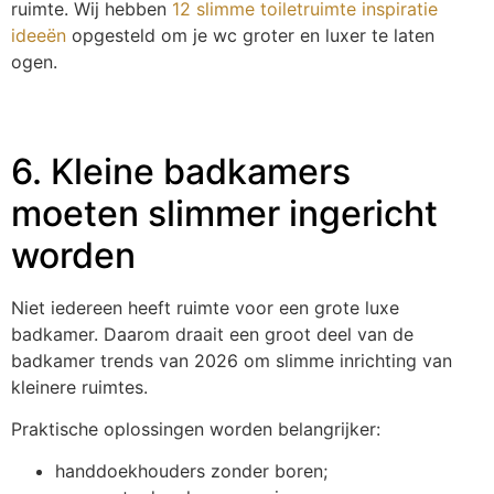
ruimte. Wij hebben
12 slimme toiletruimte inspiratie
ideeën
opgesteld om je wc groter en luxer te laten
ogen.
6. Kleine badkamers
moeten slimmer ingericht
worden
Niet iedereen heeft ruimte voor een grote luxe
badkamer. Daarom draait een groot deel van de
badkamer trends van 2026 om slimme inrichting van
kleinere ruimtes.
Praktische oplossingen worden belangrijker:
handdoekhouders zonder boren;