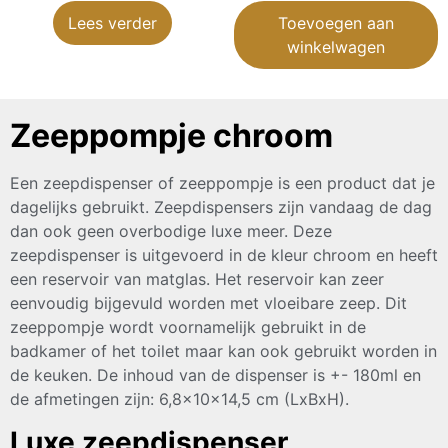
Lees verder
Toevoegen aan
winkelwagen
Zeeppompje chroom
Een zeepdispenser of zeeppompje is een product dat je
dagelijks gebruikt. Zeepdispensers zijn vandaag de dag
dan ook geen overbodige luxe meer. Deze
zeepdispenser is uitgevoerd in de kleur chroom en heeft
een reservoir van matglas. Het reservoir kan zeer
eenvoudig bijgevuld worden met vloeibare zeep. Dit
zeeppompje wordt voornamelijk gebruikt in de
badkamer of het toilet maar kan ook gebruikt worden in
de keuken. De inhoud van de dispenser is +- 180ml en
de afmetingen zijn: 6,8x10x14,5 cm (LxBxH).
Luxe zeepdispenser