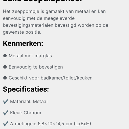
Het zeeppompje is gemaakt van metaal en kan
eenvoudig met de meegeleverde
bevestigingsmaterialen bevestigd worden op de
gewenste positie.
Kenmerken:
● Metaal met matglas
● Eenvoudig te bevestigen
● Geschikt voor badkamer/toilet/keuken
Specificaties:
✔
Materiaal: Metaal
✔
Kleur: Chroom
✔
Afmetingen: 6,8x10x14,5 cm (LxBxH)