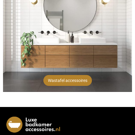
Wastafel accessoires