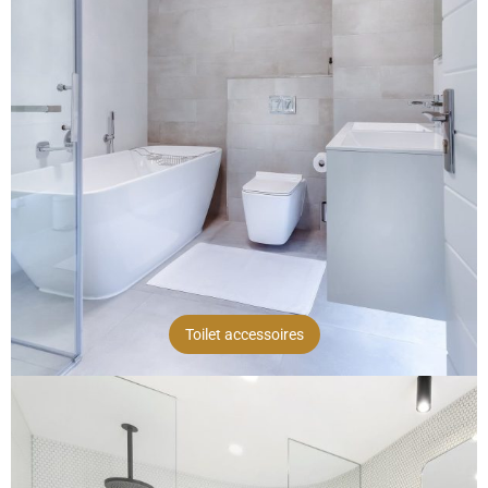
Toilet accessoires