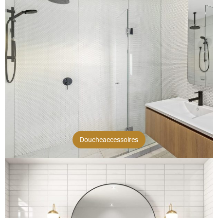
Doucheaccessoires