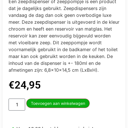
Een zeepdispenser of zeeppompje is een product
dat je dagelijks gebruikt. Zeepdispensers zijn
vandaag de dag dan ook geen overbodige luxe
meer. Deze zeepdispenser is uitgevoerd in de kleur
chroom en heeft een reservoir van matglas. Het
reservoir kan zeer eenvoudig bijgevuld worden
met vloeibare zeep. Dit zeeppompje wordt
voornamelijk gebruikt in de badkamer of het toilet
maar kan ook gebruikt worden in de keuken. De
inhoud van de dispenser is +- 180ml en de
afmetingen zijn: 6,8x10x14,5 cm (LxBxH).
€
24,95
Toevoegen aan winkelwagen