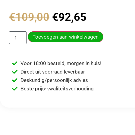
€
109,00
€
92,65
Toevoegen aan winkelwagen
Voor 18:00 besteld, morgen in huis!
Direct uit voorraad leverbaar
Deskundig/persoonlijk advies
Beste prijs-kwaliteitsverhouding