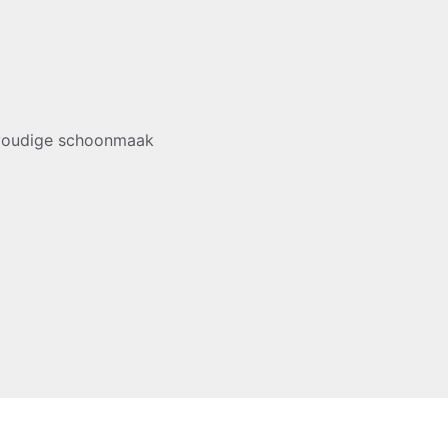
voudige schoonmaak