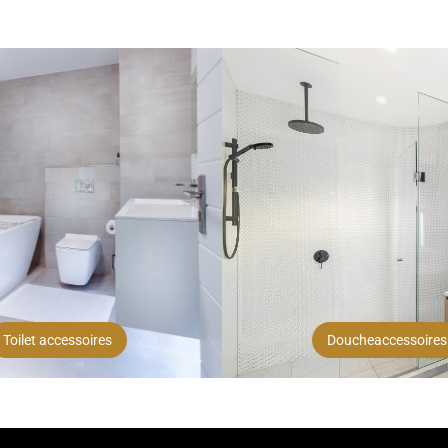
Toilet accessoires
Doucheaccessoires