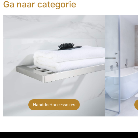
Ga naar categorie
Handdoekaccessoires