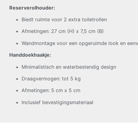
Reserverolhouder:
Biedt ruimte voor 2 extra toiletrollen
Afmetingen: 27 cm (H) x 7,5 cm (B)
Wandmontage voor een opgeruimde look en een
Handdoekhaakje:
Minimalistisch en waterbestendig design
Draagvermogen: tot 5 kg
Afmetingen: 5 cm x 5 cm
Inclusief bevestigingsmateriaal