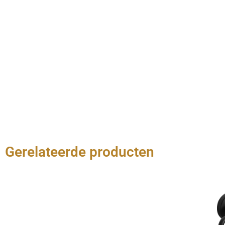
Gerelateerde producten