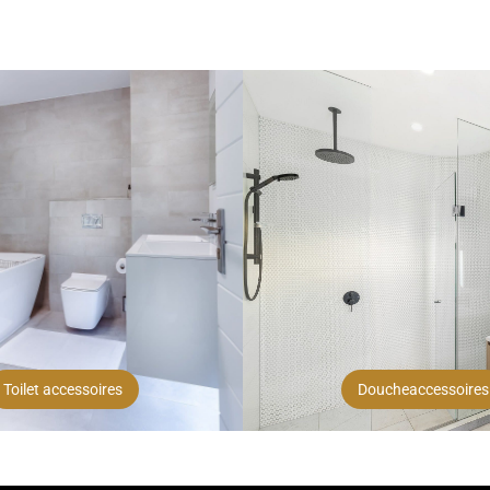
Toilet accessoires
Doucheaccessoires