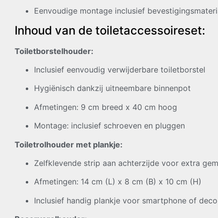
Eenvoudige montage inclusief bevestigingsmateri
Inhoud van de toiletaccessoireset:
Toiletborstelhouder:
Inclusief eenvoudig verwijderbare toiletborstel
Hygiënisch dankzij uitneembare binnenpot
Afmetingen: 9 cm breed x 40 cm hoog
Montage: inclusief schroeven en pluggen
Toiletrolhouder met plankje:
Zelfklevende strip aan achterzijde voor extra ge
Afmetingen: 14 cm (L) x 8 cm (B) x 10 cm (H)
Inclusief handig plankje voor smartphone of deco