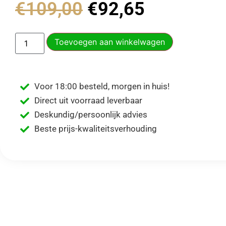
€
109,00
€
92,65
Toevoegen aan winkelwagen
Voor 18:00 besteld, morgen in huis!
Direct uit voorraad leverbaar
Deskundig/persoonlijk advies
Beste prijs-kwaliteitsverhouding