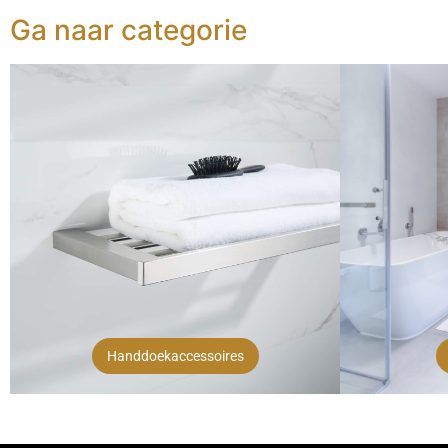
Ga naar categorie
Handdoekaccessoires