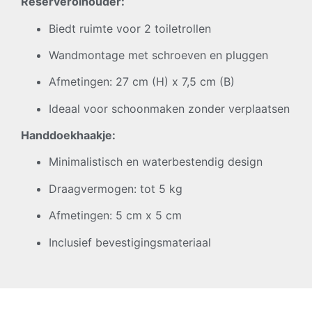
Reserverolhouder:
Biedt ruimte voor 2 toiletrollen
Wandmontage met schroeven en pluggen
Afmetingen: 27 cm (H) x 7,5 cm (B)
Ideaal voor schoonmaken zonder verplaatsen
Handdoekhaakje:
Minimalistisch en waterbestendig design
Draagvermogen: tot 5 kg
Afmetingen: 5 cm x 5 cm
Inclusief bevestigingsmateriaal