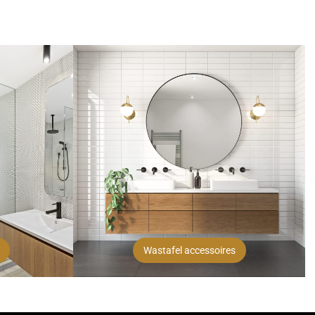
Wastafel accessoires