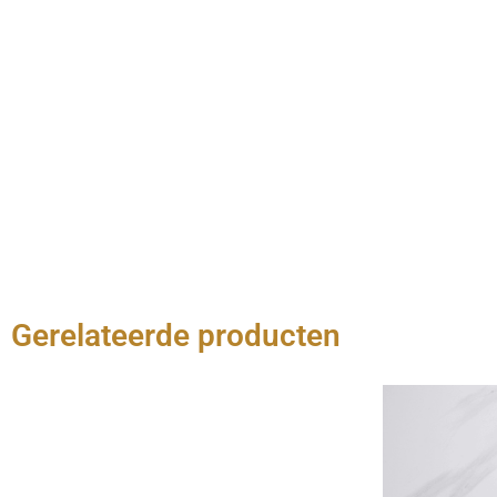
Gerelateerde producten