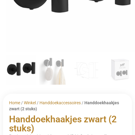
Home
/
Winkel
/
Handdoekaccessoires
/
Handdoekhaakjes
zwart (2 stuks)
Handdoekhaakjes zwart (2
stuks)