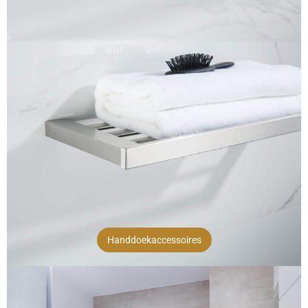
Handdoekaccessoires