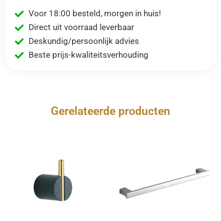
Voor 18:00 besteld, morgen in huis!
Direct uit voorraad leverbaar
Deskundig/persoonlijk advies
Beste prijs-kwaliteitsverhouding
Gerelateerde producten