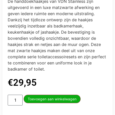
De handdoekhaakjes van VDN Stainless zijn
uitgevoerd in een luxe matzwarte afwerking en
geven iedere ruimte een moderne uitstraling.
Dankzij het tijdloze ontwerp zijn de haakjes
veelzijdig inzetbaar als badkamerhaak,
keukenhaakje of jashaakje. De bevestiging is
bovendien volledig onzichtbaar, waardoor de
haakjes strak en netjes aan de muur ogen. Deze
mat zwarte haakjes maken deel uit van onze
complete serie toiletaccessoiresets en zijn perfect
te combineren voor een uniforme look in je
badkamer of toilet.
€
29,95
Toevoegen aan winkelwagen