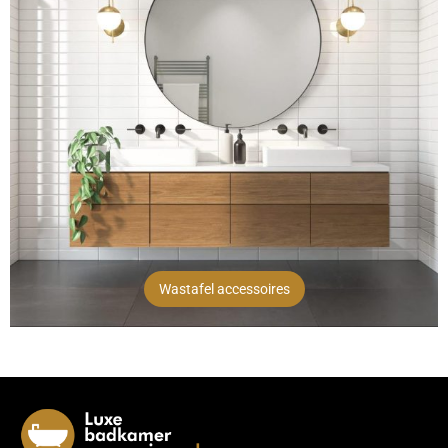
Wastafel accessoires