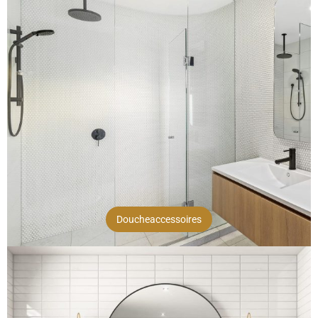
Doucheaccessoires