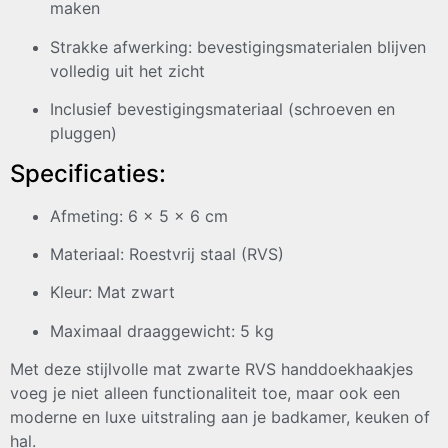
maken
Strakke afwerking: bevestigingsmaterialen blijven
volledig uit het zicht
Inclusief bevestigingsmateriaal (schroeven en
pluggen)
Specificaties:
Afmeting: 6 x 5 x 6 cm
Materiaal: Roestvrij staal (RVS)
Kleur: Mat zwart
Maximaal draaggewicht: 5 kg
Met deze stijlvolle mat zwarte RVS handdoekhaakjes
voeg je niet alleen functionaliteit toe, maar ook een
moderne en luxe uitstraling aan je badkamer, keuken of
hal.