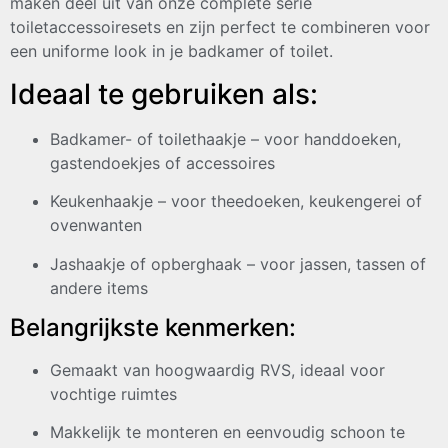
maken deel uit van onze complete serie
toiletaccessoiresets en zijn perfect te combineren voor
een uniforme look in je badkamer of toilet.
Ideaal te gebruiken als:
Badkamer- of toilethaakje – voor handdoeken,
gastendoekjes of accessoires
Keukenhaakje – voor theedoeken, keukengerei of
ovenwanten
Jashaakje of opberghaak – voor jassen, tassen of
andere items
Belangrijkste kenmerken:
Gemaakt van hoogwaardig RVS, ideaal voor
vochtige ruimtes
Makkelijk te monteren en eenvoudig schoon te