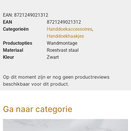
EAN:
8721249021312
EAN
8721249021312
Categorieën
Handdoekaccessoires
,
Handdoekhaakjes
Productopties
Wandmontage
Materiaal
Roestvast staal
Kleur
Zwart
Op dit moment zijn er nog geen productreviews
beschikbaar voor dit product.
Ga naar categorie