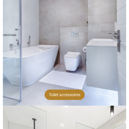
Toilet accessoires