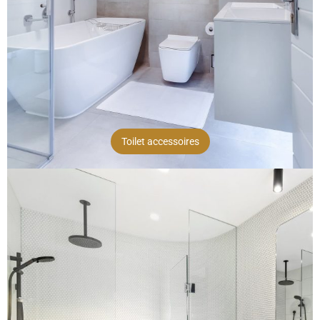
Toilet accessoires