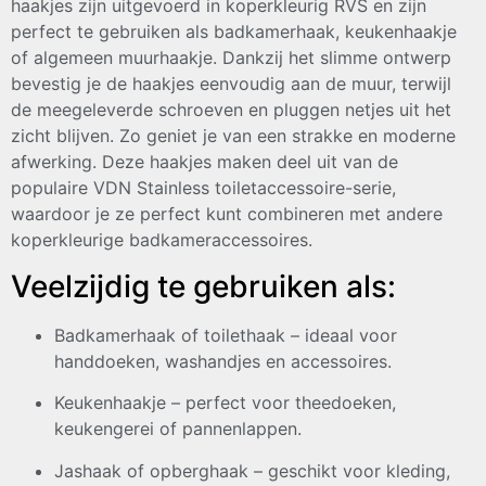
haakjes zijn uitgevoerd in koperkleurig RVS en zijn
perfect te gebruiken als badkamerhaak, keukenhaakje
of algemeen muurhaakje. Dankzij het slimme ontwerp
bevestig je de haakjes eenvoudig aan de muur, terwijl
de meegeleverde schroeven en pluggen netjes uit het
zicht blijven. Zo geniet je van een strakke en moderne
afwerking. Deze haakjes maken deel uit van de
populaire VDN Stainless toiletaccessoire-serie,
waardoor je ze perfect kunt combineren met andere
koperkleurige badkameraccessoires.
Veelzijdig te gebruiken als:
Badkamerhaak of toilethaak – ideaal voor
handdoeken, washandjes en accessoires.
Keukenhaakje – perfect voor theedoeken,
keukengerei of pannenlappen.
Jashaak of opberghaak – geschikt voor kleding,