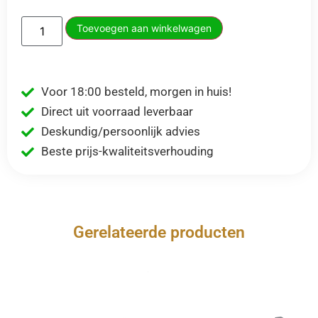
Toevoegen aan winkelwagen
Voor 18:00 besteld, morgen in huis!
Direct uit voorraad leverbaar
Deskundig/persoonlijk advies
Beste prijs-kwaliteitsverhouding
Gerelateerde producten