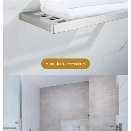
Handdoekaccessoires