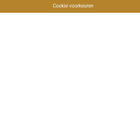
Cookie voorkeuren