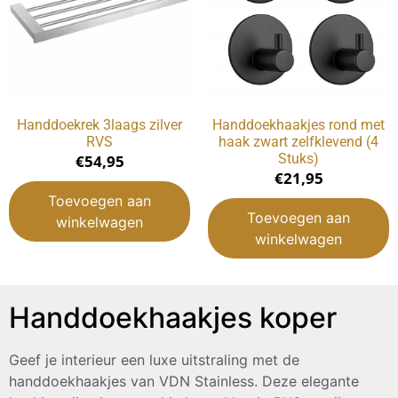
Handdoekrek 3laags zilver
Handdoekhaakjes rond met
RVS
haak zwart zelfklevend (4
Stuks)
€
54,95
€
21,95
Toevoegen aan
Toevoegen aan
winkelwagen
winkelwagen
Handdoekhaakjes koper
Geef je interieur een luxe uitstraling met de
handdoekhaakjes van VDN Stainless. Deze elegante