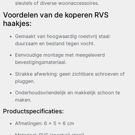
sleutels of diverse woonaccessoires.
Voordelen van de koperen RVS
haakjes:
Gemaakt van hoogwaardig roestvrij staal:
duurzaam en bestand tegen vocht.
Eenvoudige montage met meegeleverd
bevestigingsmateriaal.
Strakke afwerking: geen zichtbare schroeven of
pluggen.
Onderhoudsvriendelijk en makkelijk schoon te
maken.
Productspecificaties:
Afmetingen: 6 x 5 x 6 cm
Materiaal: RVS (roestvrij staal)