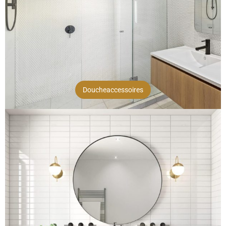
Doucheaccessoires