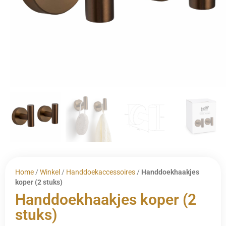
Home
/
Winkel
/
Handdoekaccessoires
/
Handdoekhaakjes
koper (2 stuks)
Handdoekhaakjes koper (2
stuks)