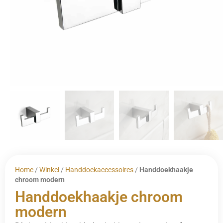
Home
/
Winkel
/
Handdoekaccessoires
/
Handdoekhaakje
chroom modern
Handdoekhaakje chroom
modern