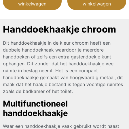
winkelwagen
winkelwagen
Handdoekhaakje chroom
Dit handdoekhaakje in de kleur chroom heeft een
dubbele handdoekhaak waardoor je meerdere
handdoeken of zelfs een extra gastendoekje kunt
ophangen. Dit zonder dat het handdoekhaakje veel
ruimte in beslag neemt. Het is een compact
handdoekhaakje gemaakt van hoogwaardig metaal, dit
maak dat het haakje bestand is tegen vochtige ruimtes
zoals de badkamer of het toilet.
Multifunctioneel
handdoekhaakje
Waar een handdoekhaakje vaak gebruikt wordt naast