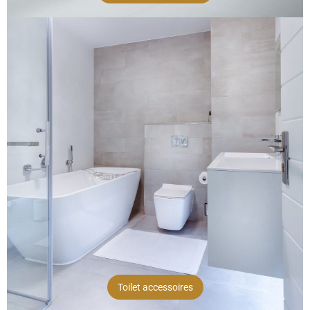
Toilet accessoires