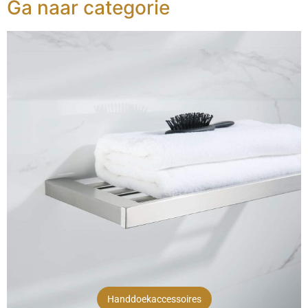
Ga naar categorie
Handdoekaccessoires