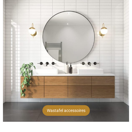
Wastafel accessoires