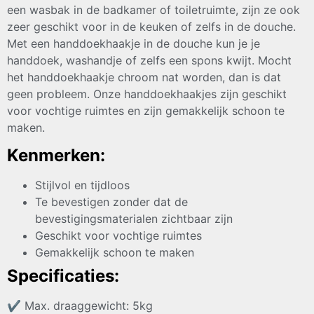
een wasbak in de badkamer of toiletruimte, zijn ze ook
zeer geschikt voor in de keuken of zelfs in de douche.
Met een handdoekhaakje in de douche kun je je
handdoek, washandje of zelfs een spons kwijt. Mocht
het handdoekhaakje chroom nat worden, dan is dat
geen probleem. Onze handdoekhaakjes zijn geschikt
voor vochtige ruimtes en zijn gemakkelijk schoon te
maken.
Kenmerken:
Stijlvol en tijdloos
Te bevestigen zonder dat de
bevestigingsmaterialen zichtbaar zijn
Geschikt voor vochtige ruimtes
Gemakkelijk schoon te maken
Specificaties:
✔
Max. draaggewicht: 5kg