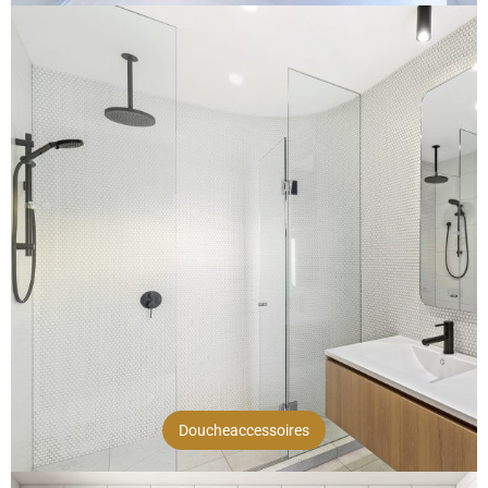
Doucheaccessoires