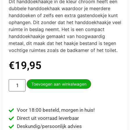
Dit handdoekhaakje in de kleur chroom heeft een
dubbele handdoekhaak waardoor je meerdere
handdoeken of zelfs een extra gastendoekje kunt
ophangen. Dit zonder dat het handdoekhaakje veel
ruimte in beslag neemt. Het is een compact
handdoekhaakje gemaakt van hoogwaardig
metaal, dit maak dat het haakje bestand is tegen
vochtige ruimtes zoals de badkamer of het toilet.
€
19,95
Toevoegen aan winkelwagen
Voor 18:00 besteld, morgen in huis!
Direct uit voorraad leverbaar
Deskundig/persoonlijk advies