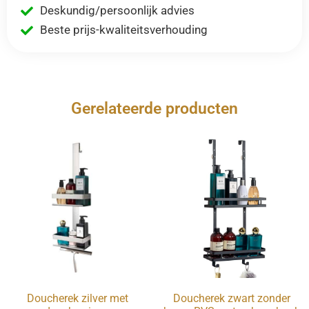
Deskundig/persoonlijk advies
Beste prijs-kwaliteitsverhouding
Gerelateerde producten
Doucherek zilver met
Doucherek zwart zonder