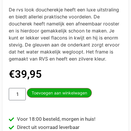
5
De rvs look doucherekje heeft een luxe uitstraling
en biedt allerlei praktische voordelen. De
doucherek heeft namelijk een afneembaar rooster
en is hierdoor gemakkelijk schoon te maken. Je
kunt er lekker veel flacons in kwijt en hij is enorm
stevig. De gleuven aan de onderkant zorgt ervoor
dat het water makkelijk wegloopt. Het frame is
gemaakt van RVS en heeft een zilvere kleur.
€
39,95
Toevoegen aan winkelwagen
Voor 18:00 besteld, morgen in huis!
Direct uit voorraad leverbaar