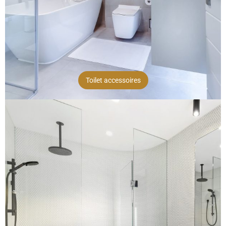
Toilet accessoires