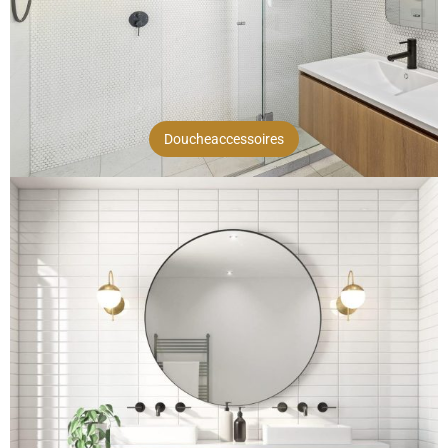
Doucheaccessoires