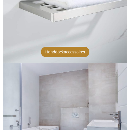
Handdoekaccessoires