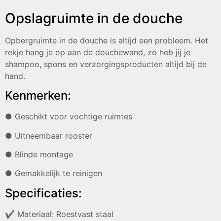
Opslagruimte in de douche
Opbergruimte in de douche is altijd een probleem. Het
rekje hang je op aan de douchewand, zo heb jij je
shampoo, spons en verzorgingsproducten altijd bij de
hand.
Kenmerken:
● Geschikt voor vochtige ruimtes
● Uitneembaar rooster
● Blinde montage
● Gemakkelijk te reinigen
Specificaties:
✔
Materiaal: Roestvast staal