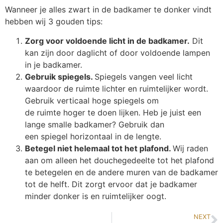
Wanneer je alles zwart in de badkamer te donker vindt
hebben wij 3 gouden tips:
Zorg voor voldoende licht in de badkamer.
Dit
kan zijn door daglicht of door voldoende lampen
in je badkamer.
Gebruik spiegels.
Spiegels vangen veel licht
waardoor de ruimte lichter en ruimtelijker wordt.
Gebruik verticaal hoge spiegels om
de ruimte hoger te doen lijken. Heb je juist een
lange smalle badkamer? Gebruik dan
een spiegel horizontaal in de lengte.
Betegel niet helemaal tot het plafond.
Wij raden
aan om alleen het douchegedeelte tot het plafond
te betegelen en de andere muren van de badkamer
tot de helft. Dit zorgt ervoor dat je badkamer
minder donker is en ruimtelijker oogt.
NEXT