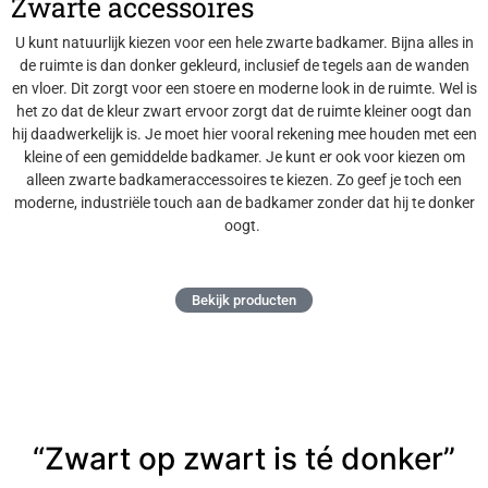
Zwarte accessoires
U kunt natuurlijk kiezen voor een hele zwarte badkamer. Bijna alles in
de ruimte is dan donker gekleurd, inclusief de tegels aan de wanden
en vloer. Dit zorgt voor een stoere en moderne look in de ruimte. Wel is
het zo dat de kleur zwart ervoor zorgt dat de ruimte kleiner oogt dan
hij daadwerkelijk is. Je moet hier vooral rekening mee houden met een
kleine of een gemiddelde badkamer. Je kunt er ook voor kiezen om
alleen zwarte badkameraccessoires te kiezen. Zo geef je toch een
moderne, industriële touch aan de badkamer zonder dat hij te donker
oogt.
Bekijk producten
“Zwart op zwart is té donker”