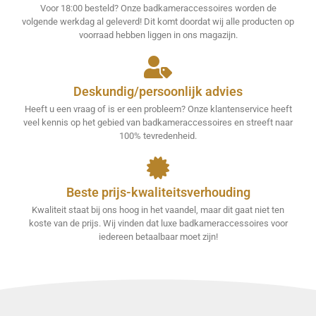
Voor 18:00 besteld? Onze badkameraccessoires worden de
volgende werkdag al geleverd! Dit komt doordat wij alle producten op
voorraad hebben liggen in ons magazijn.
Deskundig/persoonlijk advies
Heeft u een vraag of is er een probleem? Onze klantenservice heeft
veel kennis op het gebied van badkameraccessoires en streeft naar
100% tevredenheid.
Beste prijs-kwaliteitsverhouding
Kwaliteit staat bij ons hoog in het vaandel, maar dit gaat niet ten
koste van de prijs. Wij vinden dat luxe badkameraccessoires voor
iedereen betaalbaar moet zijn!